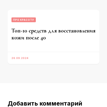
ПРО КРАСОТУ
Топ-10 средств для восстановления
кожи после 40
26.09.2024
Добавить комментарий