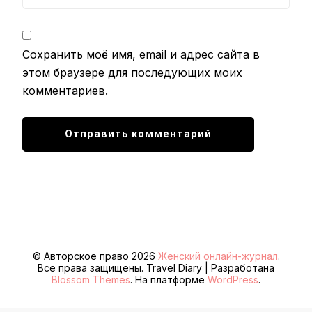
Сохранить моё имя, email и адрес сайта в
этом браузере для последующих моих
комментариев.
© Авторское право 2026
Женский онлайн-журнал
.
Все права защищены.
Travel Diary | Разработана
Blossom Themes
. На платформе
WordPress
.