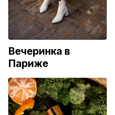
Вечеринка в
Париже