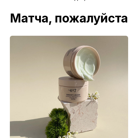
Матча, пожалуйста