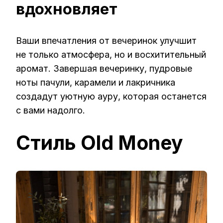
вдохновляет
Ваши впечатления от вечеринок улучшит
не только атмосфера, но и восхитительный
аромат. Завершая вечеринку, пудровые
ноты пачули, карамели и лакричника
создадут уютную ауру, которая останется
с вами надолго.
Стиль Old Money