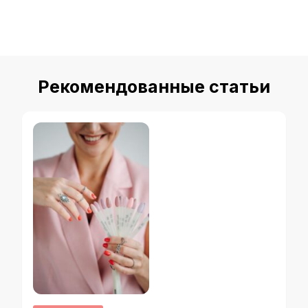
Рекомендованные статьи