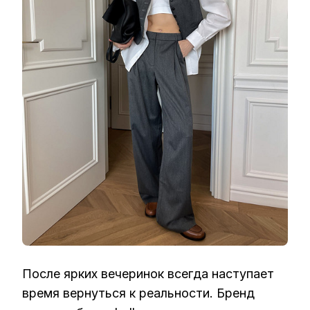
После ярких вечеринок всегда наступает
время вернуться к реальности. Бренд