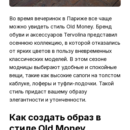
Во время вечеринок в Париже все чаще
можно увидеть стиль Old Money. Бренд
обуви и аксессуаров Tervolina представил
осеннюю коллекцию, в которой отказались
от ярких цветов в пользу вневременных
классических моделей. В этом сезоне
модницы выбирают удобные и спокойные
вещи, такие как высокие сапоги на толстом
каблуке, лоферы и туфли-лодочки. Такой
стиль придаст вашему образу
элегантности и утонченности.
Как создать образ в
стиле Old Money