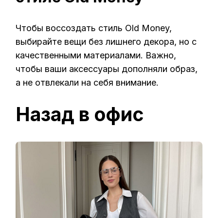
Чтобы воссоздать стиль Old Money,
выбирайте вещи без лишнего декора, но с
качественными материалами. Важно,
чтобы ваши аксессуары дополняли образ,
а не отвлекали на себя внимание.
Назад в офис