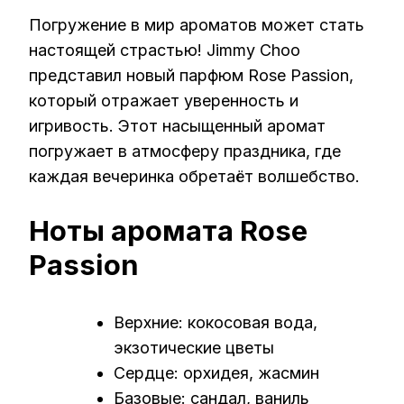
Погружение в мир ароматов может стать
настоящей страстью! Jimmy Choo
представил новый парфюм Rose Passion,
который отражает уверенность и
игривость. Этот насыщенный аромат
погружает в атмосферу праздника, где
каждая вечеринка обретаёт волшебство.
Ноты аромата Rose
Passion
Верхние: кокосовая вода,
экзотические цветы
Сердце: орхидея, жасмин
Базовые: сандал, ваниль