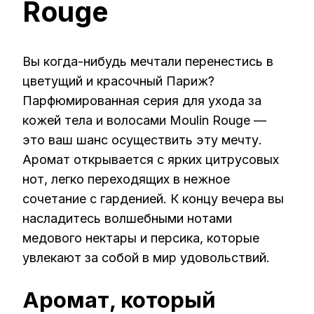
Rouge
Вы когда-нибудь мечтали перенестись в
цветущий и красочный Париж?
Парфюмированная серия для ухода за
кожей тела и волосами Moulin Rouge —
это ваш шанс осуществить эту мечту.
Аромат открывается с ярких цитрусовых
нот, легко переходящих в нежное
сочетание с гарденией. К концу вечера вы
насладитесь волшебными нотами
медового нектары и персика, которые
увлекают за собой в мир удовольствий.
Аромат, который