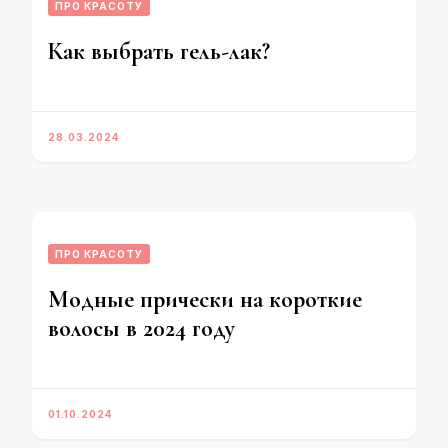
ПРО КРАСОТУ
Как выбрать гель-лак?
28.03.2024
ПРО КРАСОТУ
Модные прически на короткие
волосы в 2024 году
01.10.2024