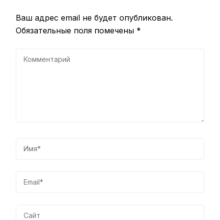
Ваш адрес email не будет опубликован.
Обязательные поля помечены
*