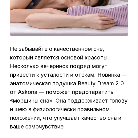
Не забывайте о качественном сне,
который является основой красоты.
Несколько вечеринок подряд могут
привести к усталости и отекам. Новинка —
анатомическая подушка Beauty Dream 2.0
от Askona — поможет предотвратить
«морщины сна». Она поддерживает голову
и шею в физиологически правильном
положении, что улучшает качество сна и
ваше самочувствие.