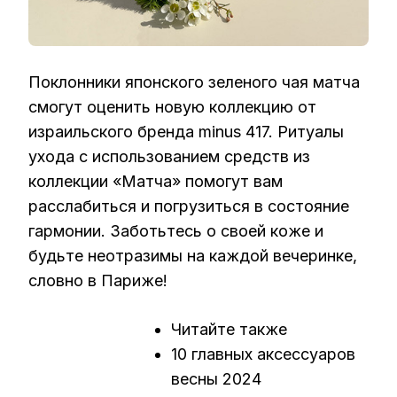
Поклонники японского зеленого чая матча
смогут оценить новую коллекцию от
израильского бренда minus 417. Ритуалы
ухода с использованием средств из
коллекции «Матча» помогут вам
расслабиться и погрузиться в состояние
гармонии. Заботьтесь о своей коже и
будьте неотразимы на каждой вечеринке,
словно в Париже!
Читайте также
10 главных аксессуаров
весны 2024