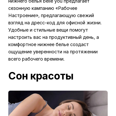
нижнего белья belle you предлагает
сезонную кампанию «Рабочее
Настроение», предлагающую свежий
взгляд на дресс-код для офисной жизни.
Удобные и стильные вещи помогут
настроить вас на продуктивный день, а
комфортное нижнее белье создаст
ощущение уверенности на протяжении
всего рабочего времени.
Сон красоты