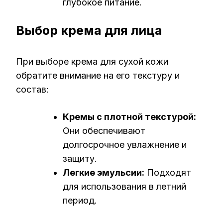
глубокое питание.
Выбор крема для лица
При выборе крема для сухой кожи
обратите внимание на его текстуру и
состав:
Кремы с плотной текстурой:
Они обеспечивают
долгосрочное увлажнение и
защиту.
Легкие эмульсии:
Подходят
для использования в летний
период.