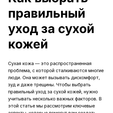
УХОД
правильный
ЗА
СУХОЙ
КОЖЕЙ
уход за сухой
кожей
Сухая кожа — это распространенная
проблема, с которой сталкиваются многие
люди. Она может вызывать дискомфорт,
зуд и даже трещины. Чтобы выбрать
правильный уход за сухой кожей, нужно
учитывать несколько важных факторов. В
этой статье мы рассмотрим ключевые
аспекты, которые помогут вам создать