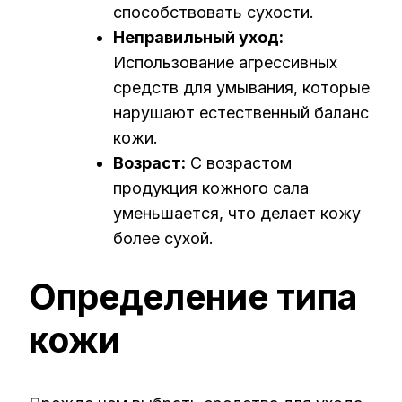
способствовать сухости.
Неправильный уход:
Использование агрессивных
средств для умывания, которые
нарушают естественный баланс
кожи.
Возраст:
С возрастом
продукция кожного сала
уменьшается, что делает кожу
более сухой.
Определение типа
кожи