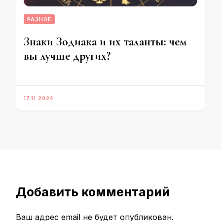
РАЗНОЕ
Знаки Зодиака и их таланты: чем
вы лучше других?
17.11.2024
Добавить комментарий
Ваш адрес email не будет опубликован.