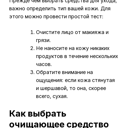
Прежде чем выбрать средства для ухода,
важно определить тип вашей кожи. Для
этого можно провести простой тест:
Очистите лицо от макияжа и
грязи.
Не наносите на кожу никаких
продуктов в течение нескольких
часов.
Обратите внимание на
ощущения: если кожа стянутая
и шершавой, то она, скорее
всего, сухая.
Как выбрать
очищающее средство