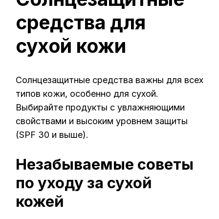
средства для
сухой кожи
Солнцезащитные средства важны для всех
типов кожи, особенно для сухой.
Выбирайте продукты с увлажняющими
свойствами и высоким уровнем защиты
(SPF 30 и выше).
Незабываемые советы
по уходу за сухой
кожей