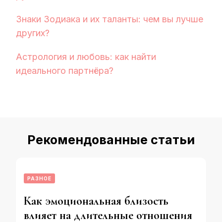
Знаки Зодиака и их таланты: чем вы лучше
других?
Астрология и любовь: как найти
идеального партнёра?
Рекомендованные статьи
РАЗНОЕ
Как эмоциональная близость
влияет на длительные отношения