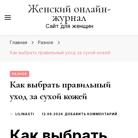
Женский онлайн-
журнал
Сайт для женщин
Главная
Разное
Как выбрать правильный уход за сухой кожей
РАЗНОЕ
Как выбрать правильный
уход за сухой кожей
К
от
LILINASTI
12.09.2024
ДОБАВИТЬ КОММЕНТАРИЙ
ЗАПИСИ
КАК
Как выбрать
ВЫБРАТЬ
ПРАВИЛЬ