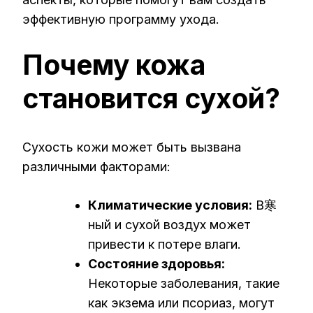
эффективную программу ухода.
Почему кожа
становится сухой?
Сухость кожи может быть вызвана
различными факторами:
Климатические условия:
В寒
ный и сухой воздух может
привести к потере влаги.
Состояние здоровья:
Некоторые заболевания, такие
как экзема или псориаз, могут