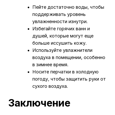
Пейте достаточно воды, чтобы
поддерживать уровень
увлажненности изнутри.
Избегайте горячих ванн и
душей, которые могут еще
больше иссушить кожу.
Используйте увлажнители
воздуха в помещении, особенно
в зимнее время.
Носите перчатки в холодную
погоду, чтобы защитить руки от
сухого воздуха.
Заключение