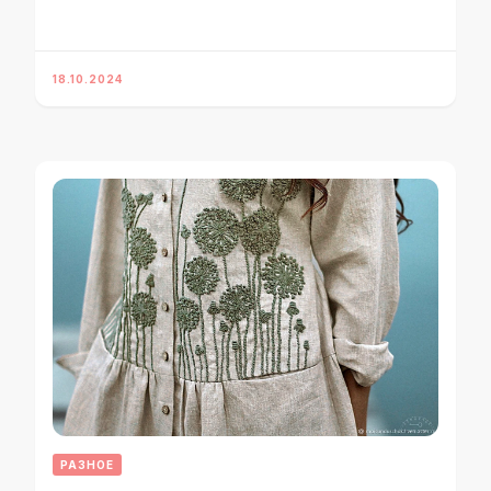
18.10.2024
РАЗНОЕ