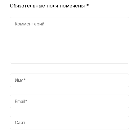
Обязательные поля помечены
*