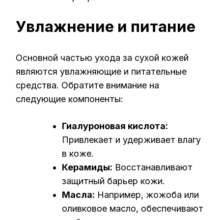
Увлажнение и питание
Основной частью ухода за сухой кожей
являются увлажняющие и питательные
средства. Обратите внимание на
следующие компоненты:
Гиалуроновая кислота:
Привлекает и удерживает влагу
в коже.
Керамиды:
Восстанавливают
защитный барьер кожи.
Масла:
Например, жожоба или
оливковое масло, обеспечивают