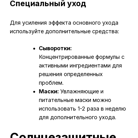
Специальный уход
Для усиления эффекта основного ухода
используйте дополнительные средства:
Сыворотки:
Концентрированные формулы с
активными ингредиентами для
решения определенных
проблем.
Маски:
Увлажняющие и
питательные маски можно
использовать 1-2 раза в неделю
для дополнительного ухода.
Солнцезащитные