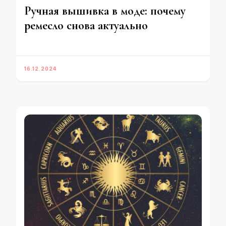
Ручная вышивка в моде: почему
ремесло снова актуально
16.12.2024