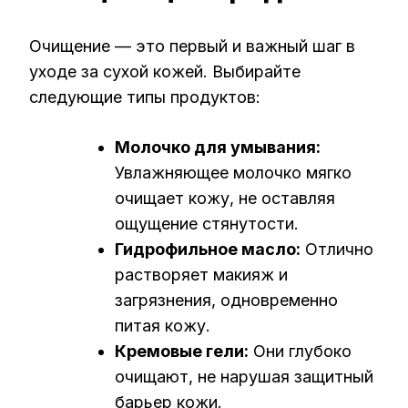
Очищение — это первый и важный шаг в
уходе за сухой кожей. Выбирайте
следующие типы продуктов:
Молочко для умывания:
Увлажняющее молочко мягко
очищает кожу, не оставляя
ощущение стянутости.
Гидрофильное масло:
Отлично
растворяет макияж и
загрязнения, одновременно
питая кожу.
Кремовые гели:
Они глубоко
очищают, не нарушая защитный
барьер кожи.