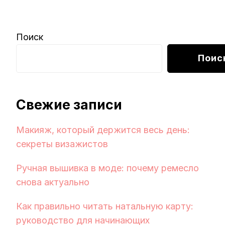
Поиск
Поис
Свежие записи
Макияж, который держится весь день:
секреты визажистов
Ручная вышивка в моде: почему ремесло
снова актуально
Как правильно читать натальную карту:
руководство для начинающих