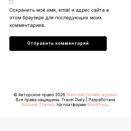
Сохранить моё имя, email и адрес сайта в
этом браузере для последующих моих
комментариев.
© Авторское право 2026
Женский онлайн-журнал
.
Все права защищены.
Travel Diary | Разработана
Blossom Themes
. На платформе
WordPress
.