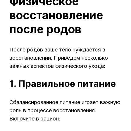
Физическое
восстановление
после родов
После родов ваше тело нуждается в
восстановлении. Приведем несколько
важных аспектов физического ухода:
1. Правильное питание
Сбалансированное питание играет важную
роль в процессе восстановления.
Включите в рацион: