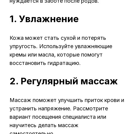
нуждается в заботе после родов.
1. Увлажнение
Кожа может стать сухой и потерять
упругость. Используйте увлажняющие
кремы или масла, которые помогут
восстановить гидратацию.
2. Регулярный массаж
Массаж поможет улучшить приток крови и
устранить напряжение. Рассмотрите
вариант посещения специалиста или
научитесь делать массаж
самостоятельно.