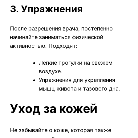
3. Упражнения
После разрешения врача, постепенно
начинайте заниматься физической
активностью. Подходят:
Легкие прогулки на свежем
воздухе.
Упражнения для укрепления
мышц живота и тазового дна.
Уход за кожей
Не забывайте о коже, которая также