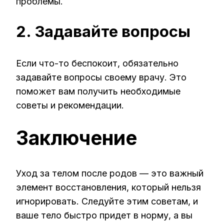
проблемы.
2. Задавайте вопросы
Если что-то беспокоит, обязательно
задавайте вопросы своему врачу. Это
поможет вам получить необходимые
советы и рекомендации.
Заключение
Уход за телом после родов — это важный
элемент восстановления, который нельзя
игнорировать. Следуйте этим советам, и
ваше тело быстро придет в норму, а вы