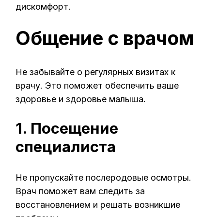
дискомфорт.
Общение с врачом
Не забывайте о регулярных визитах к
врачу. Это поможет обеспечить ваше
здоровье и здоровье малыша.
1. Посещение
специалиста
Не пропускайте послеродовые осмотры.
Врач поможет вам следить за
восстановлением и решать возникшие