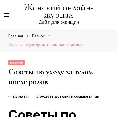
Женский онлайн-
журнал
Сайт для женщин
Главная
Разное
Советы по уходу за телом после родов
РАЗНОЕ
Советы по уходу за телом
после родов
К
от
LILINASTI
12.09.2024
ДОБАВИТЬ КОММЕНТАРИЙ
ЗАПИСИ
СОВЕТЫ
Советы по
ПО
УХОДУ