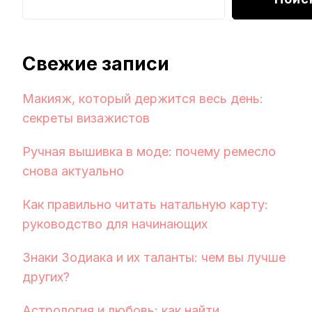
Свежие записи
Макияж, который держится весь день:
секреты визажистов
Ручная вышивка в моде: почему ремесло
снова актуально
Как правильно читать натальную карту:
руководство для начинающих
Знаки Зодиака и их таланты: чем вы лучше
других?
Астрология и любовь: как найти