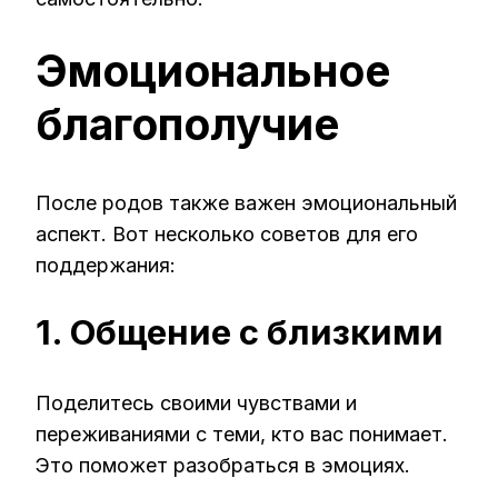
Эмоциональное
благополучие
После родов также важен эмоциональный
аспект. Вот несколько советов для его
поддержания:
1. Общение с близкими
Поделитесь своими чувствами и
переживаниями с теми, кто вас понимает.
Это поможет разобраться в эмоциях.