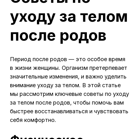
ЗА
уходу за телом
ТЕЛОМ
ПОСЛЕ
РОДОВ
после родов
Период после родов — это особое время
в жизни женщины. Организм претерпевает
значительные изменения, и важно уделить
внимание уходу за телом. В этой статье
мы рассмотрим ключевые советы по уходу
за телом после родов, чтобы помочь вам
быстрее восстанавливаться и чувствовать
себя комфортно.