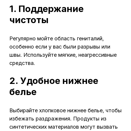
1. Поддержание
чистоты
Регулярно мойте область гениталий,
особенно если у вас были разрывы или
швы. Используйте мягкие, неагрессивные
средства.
2. Удобное нижнее
белье
Выбирайте хлопковое нижнее белье, чтобы
избежать раздражения. Продукты из
синтетических материалов могут вызвать