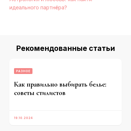
идеального партнёра?
Рекомендованные статьи
РАЗНОЕ
Как правильно выбирать белье:
советы стилистов
19.10.2024