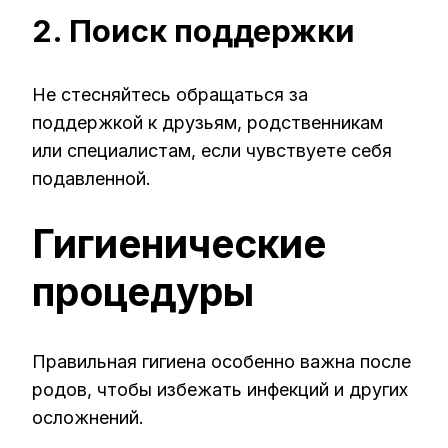
2. Поиск поддержки
Не стесняйтесь обращаться за
поддержкой к друзьям, родственникам
или специалистам, если чувствуете себя
подавленной.
Гигиенические
процедуры
Правильная гигиена особенно важна после
родов, чтобы избежать инфекций и других
осложнений.