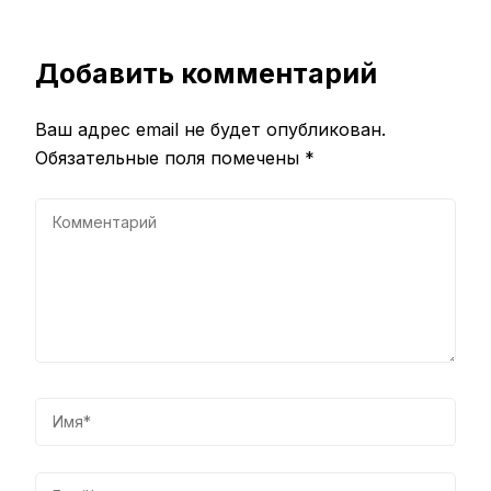
Добавить комментарий
Ваш адрес email не будет опубликован.
Обязательные поля помечены
*