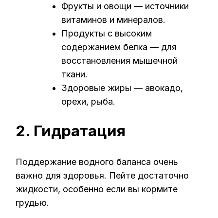
Фрукты и овощи — источники
витаминов и минералов.
Продукты с высоким
содержанием белка — для
восстановления мышечной
ткани.
Здоровые жиры — авокадо,
орехи, рыба.
2. Гидратация
Поддержание водного баланса очень
важно для здоровья. Пейте достаточно
жидкости, особенно если вы кормите
грудью.