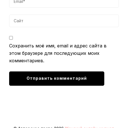
Сохранить моё имя, email и адрес сайта в
этом браузере для последующих моих
комментариев.