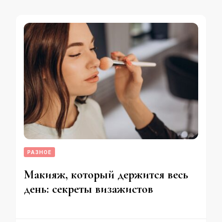
РАЗНОЕ
Макияж, который держится весь
день: секреты визажистов