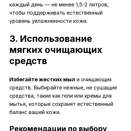
каждый день — не менее 1,5-2 литров,
чтобы поддерживать естественный
уровень увлажненности кожи.
3. Использование
мягких очищающих
средств
Избегайте жестких мыл
и очищающих
средств. Выбирайте нежные, не сушащие
средства, такие как гели или кремы для
мытья, которые сохранят естественный
баланс вашей кожи.
Рекомендации по выбору