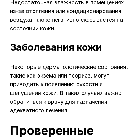
Недостаточная влажность в помещениях
из-за отопления или кондиционирования
воздуха также негативно сказывается на
состоянии кожи.
Заболевания кожи
Некоторые дерматологические состояния,
такие как экзема или псориаз, могут
приводить к появлению сухости и
шелушения кожи. В таких случаях важно
обратиться к врачу для назначения
адекватного лечения.
Проверенные