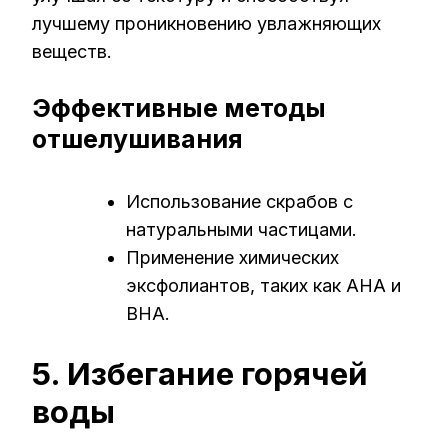
лучшему проникновению увлажняющих
веществ.
Эффективные методы
отшелушивания
Использование скрабов с
натуральными частицами.
Применение химических
эксфолиантов, таких как AHA и
BHA.
5. Избегание горячей
воды