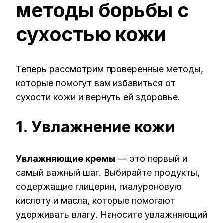
методы борьбы с
сухостью кожи
Теперь рассмотрим проверенные методы,
которые помогут вам избавиться от
сухости кожи и вернуть ей здоровье.
1. Увлажнение кожи
Увлажняющие кремы
— это первый и
самый важный шаг. Выбирайте продукты,
содержащие глицерин, гиалуроновую
кислоту и масла, которые помогают
удерживать влагу. Наносите увлажняющий