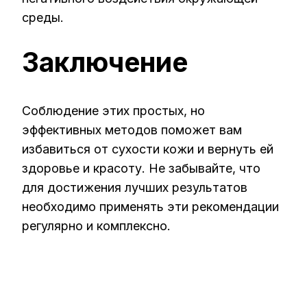
среды.
Заключение
Соблюдение этих простых, но
эффективных методов поможет вам
избавиться от сухости кожи и вернуть ей
здоровье и красоту. Не забывайте, что
для достижения лучших результатов
необходимо применять эти рекомендации
регулярно и комплексно.