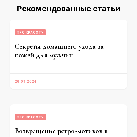
Рекомендованные статьи
ПРО КРАСОТУ
Секреты домашнего ухода за
кожей для мужчин
26.09.2024
ПРО КРАСОТУ
Возвращение ретро-мотивов в