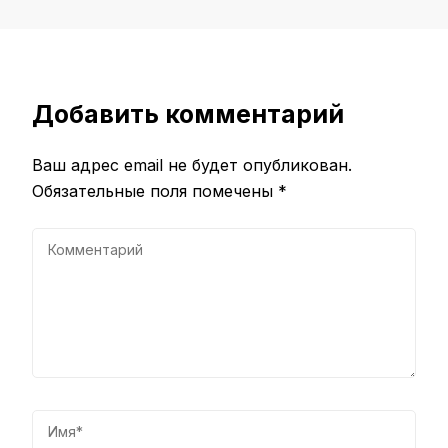
Добавить комментарий
Ваш адрес email не будет опубликован.
Обязательные поля помечены
*