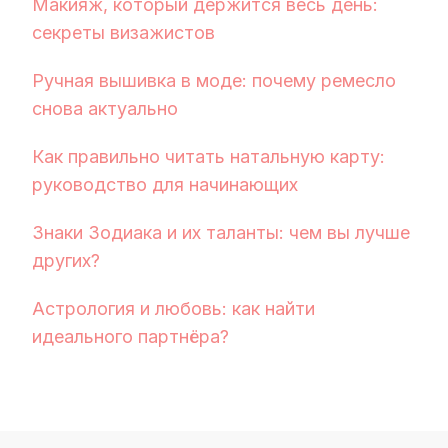
Макияж, который держится весь день:
секреты визажистов
Ручная вышивка в моде: почему ремесло
снова актуально
Как правильно читать натальную карту:
руководство для начинающих
Знаки Зодиака и их таланты: чем вы лучше
других?
Астрология и любовь: как найти
идеального партнёра?