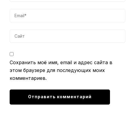
Сохранить моё имя, email и адрес сайта в
этом браузере для последующих моих
комментариев.