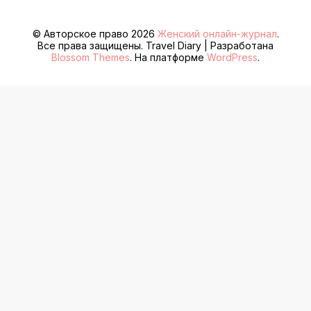
© Авторское право 2026
Женский онлайн-журнал
.
Все права защищены.
Travel Diary | Разработана
Blossom Themes
. На платформе
WordPress
.