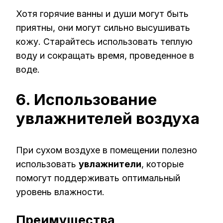
Хотя горячие ванны и души могут быть
приятны, они могут сильно высушивать
кожу. Старайтесь использовать теплую
воду и сокращать время, проведенное в
воде.
6. Использование
увлажнителей воздуха
При сухом воздухе в помещении полезно
использовать
увлажнители
, которые
помогут поддерживать оптимальный
уровень влажности.
Преимущества