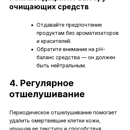
очищающих средств
Отдавайте предпочтение
продуктам без ароматизаторов
и красителей.
Обратите внимание на pH-
баланс средства — он должен
быть нейтральным.
4. Регулярное
отшелушивание
Периодическое отшелушивание помогает
удалить омертвевшие клетки кожи,
улучшая ее текстуру и способствуя