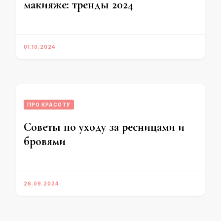
макияже: тренды 2024
01.10.2024
ПРО КРАСОТУ
Советы по уходу за ресницами и
бровями
26.09.2024