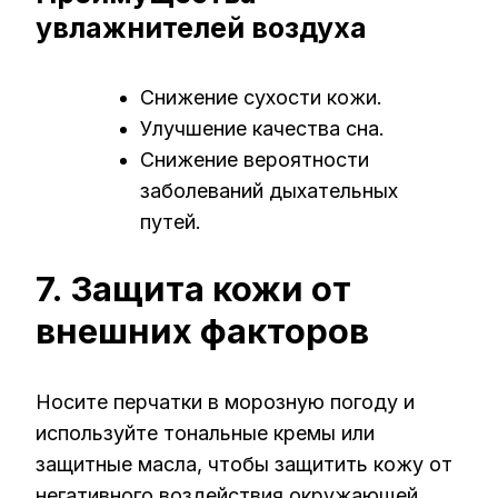
увлажнителей воздуха
Снижение сухости кожи.
Улучшение качества сна.
Снижение вероятности
заболеваний дыхательных
путей.
7. Защита кожи от
внешних факторов
Носите перчатки в морозную погоду и
используйте тональные кремы или
защитные масла, чтобы защитить кожу от
негативного воздействия окружающей