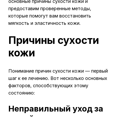
основные причины сухости кожи и
предоставим проверенные методы,
которые помогут вам восстановить
мягкость и эластичность кожи.
Причины сухости
кожи
Понимание причин сухости кожи — первый
шаг к ее лечению. Вот несколько основных
факторов, способствующих этому
состоянию:
Неправильный уход за