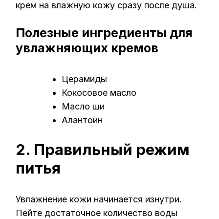
крем на влажную кожу сразу после душа.
Полезные ингредиенты для
увлажняющих кремов
Церамиды
Кокосовое масло
Масло ши
Алантоин
2. Правильный режим
питья
Увлажнение кожи начинается изнутри.
Пейте достаточное количество воды