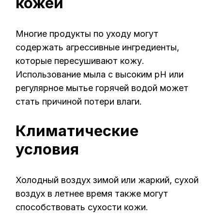
кожей
Многие продукты по уходу могут
содержать агрессивные ингредиенты,
которые пересушивают кожу.
Использование мыла с высоким pH или
регулярное мытье горячей водой может
стать причиной потери влаги.
Климатические
условия
Холодный воздух зимой или жаркий, сухой
воздух в летнее время также могут
способствовать сухости кожи.