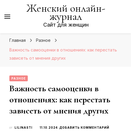
Женский онлайн-
журнал
Сайт для женщин
Главная
Разное
Важность самооценки в отношениях: как перестать
зависеть от мнения других
РАЗНОЕ
Важность самооценки в
отношениях: как перестать
зависеть от мнения других
К
от
LILINASTI
11.10.2024
ДОБАВИТЬ КОММЕНТАРИЙ