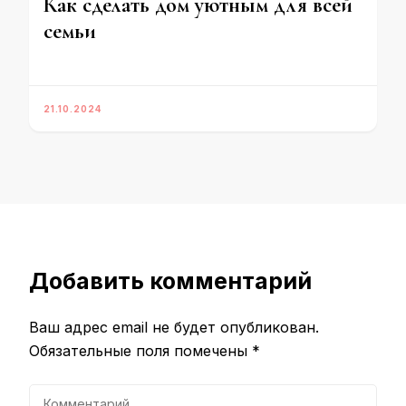
Как сделать дом уютным для всей
семьи
21.10.2024
Добавить комментарий
Ваш адрес email не будет опубликован.
Обязательные поля помечены
*