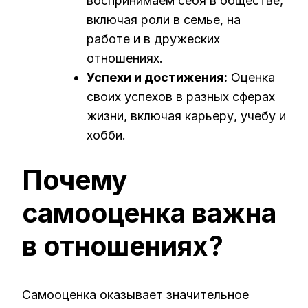
воспринимаем себя в обществе,
включая роли в семье, на
работе и в дружеских
отношениях.
Успехи и достижения:
Оценка
своих успехов в разных сферах
жизни, включая карьеру, учебу и
хобби.
Почему
самооценка важна
в отношениях?
Самооценка оказывает значительное