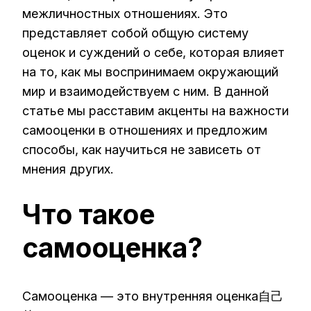
межличностных отношениях. Это
представляет собой общую систему
оценок и суждений о себе, которая влияет
на то, как мы воспринимаем окружающий
мир и взаимодействуем с ним. В данной
статье мы расставим акценты на важности
самооценки в отношениях и предложим
способы, как научиться не зависеть от
мнения других.
Что такое
самооценка?
Самооценка — это внутренняя оценка自己