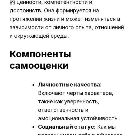
的 ценности, компетентности и
достоинств. Она формируется на
протяжении жизни и может изменяться в
зависимости от личного опыта, отношений
и окружающей среды.
Компоненты
самооценки
Личностные качества:
Включают черты характера,
такие как уверенность,
ответственность и
эмоциональная устойчивость.
Социальный статус:
Как мы