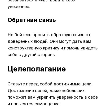
увереннее.
Обратная связь
Не бойтесь просить обратную связь от
доверенных людей. Они могут дать вам
конструктивную критику и помочь увидеть
себя с другой стороны.
Целеполагание
Ставьте перед собой достижимые цели.
Достижение целей, даже небольших,
поможет вам укрепить уверенность в себе
и повысятся самооценка.