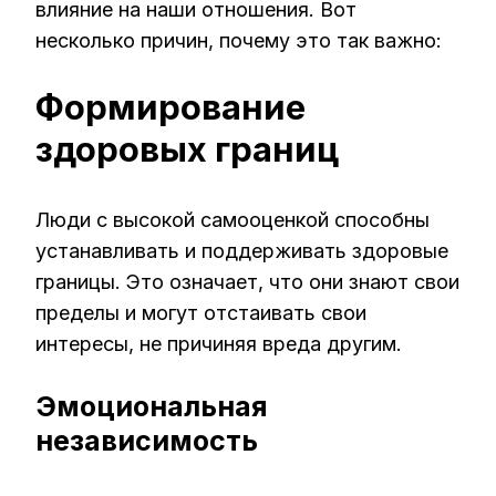
влияние на наши отношения. Вот
несколько причин, почему это так важно:
Формирование
здоровых границ
Люди с высокой самооценкой способны
устанавливать и поддерживать здоровые
границы. Это означает, что они знают свои
пределы и могут отстаивать свои
интересы, не причиняя вреда другим.
Эмоциональная
независимость