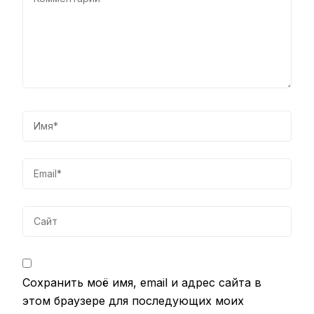
Сохранить моё имя, email и адрес сайта в
этом браузере для последующих моих