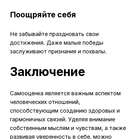
Поощряйте себя
Не забывайте праздновать свои
достижения. Даже малые победы
заслуживают признания и похвалы.
Заключение
Самооценка является важным аспектом
человеческих отношений,
способствующим созданию здоровых и
гармоничных связей. Уделяя внимание
собственным мыслям и чувствам, а также
развивая уверенность в себе, можно