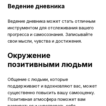
Ведение дневника
Ведение дневника может стать отличным
инструментом для отслеживания вашего
прогресса и самосознания. Записывайте
свои мысли, чувства и достижения.
Окружение
позитивными людьми
Общение с людьми, которые
поддерживают и вдохновляют вас, может
существенно повысить вашу самооценку.
Позитивная атмосфера поможет вам
развиваться и чувствовать себя