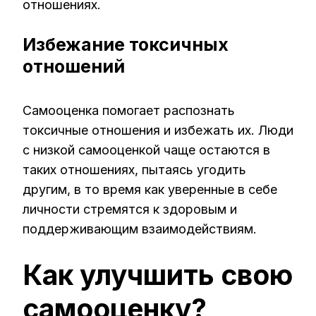
отношениях.
Избежание токсичных
отношений
Самооценка помогает распознать
токсичные отношения и избежать их. Люди
с низкой самооценкой чаще остаются в
таких отношениях, пытаясь угодить
другим, в то время как уверенные в себе
личности стремятся к здоровым и
поддерживающим взаимодействиям.
Как улучшить свою
самооценку?