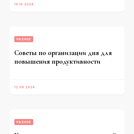
14.10.2024
РАЗНОЕ
Советы по организации дня для
повышения продуктивности
12.09.2024
РАЗНОЕ