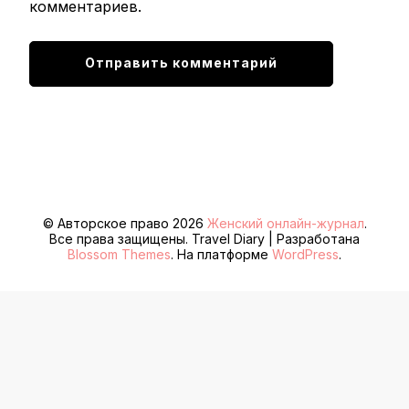
комментариев.
© Авторское право 2026
Женский онлайн-журнал
.
Все права защищены.
Travel Diary | Разработана
Blossom Themes
. На платформе
WordPress
.