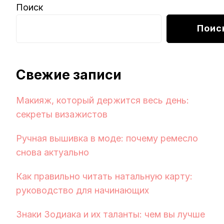
Поиск
Поис
Свежие записи
Макияж, который держится весь день:
секреты визажистов
Ручная вышивка в моде: почему ремесло
снова актуально
Как правильно читать натальную карту:
руководство для начинающих
Знаки Зодиака и их таланты: чем вы лучше