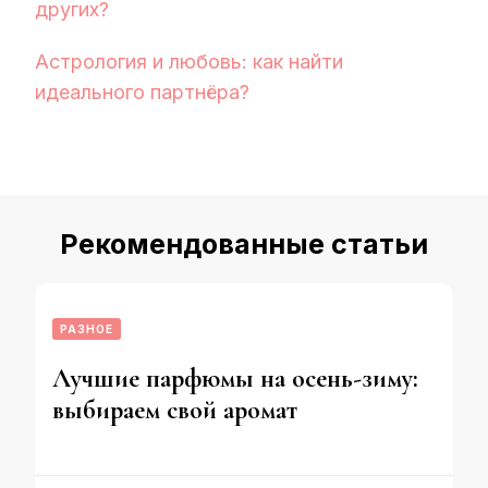
других?
Астрология и любовь: как найти
идеального партнёра?
Рекомендованные статьи
РАЗНОЕ
Лучшие парфюмы на осень-зиму:
выбираем свой аромат