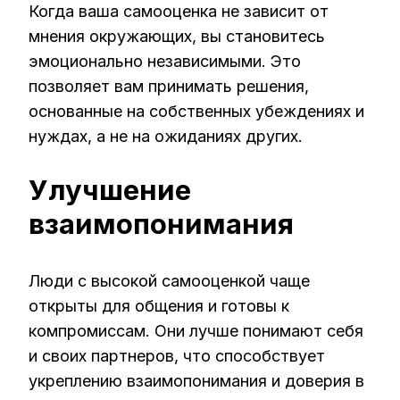
Когда ваша самооценка не зависит от
мнения окружающих, вы становитесь
эмоционально независимыми. Это
позволяет вам принимать решения,
основанные на собственных убеждениях и
нуждах, а не на ожиданиях других.
Улучшение
взаимопонимания
Люди с высокой самооценкой чаще
открыты для общения и готовы к
компромиссам. Они лучше понимают себя
и своих партнеров, что способствует
укреплению взаимопонимания и доверия в