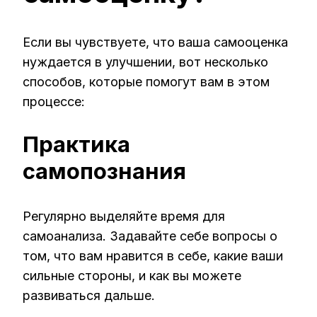
Если вы чувствуете, что ваша самооценка
нуждается в улучшении, вот несколько
способов, которые помогут вам в этом
процессе:
Практика
самопознания
Регулярно выделяйте время для
самоанализа. Задавайте себе вопросы о
том, что вам нравится в себе, какие ваши
сильные стороны, и как вы можете
развиваться дальше.