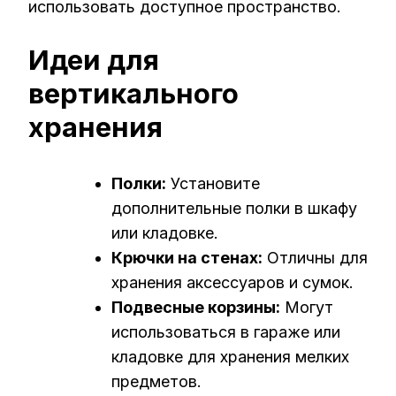
использовать доступное пространство.
Идеи для
вертикального
хранения
Полки:
Установите
дополнительные полки в шкафу
или кладовке.
Крючки на стенах:
Отличны для
хранения аксессуаров и сумок.
Подвесные корзины:
Могут
использоваться в гараже или
кладовке для хранения мелких
предметов.