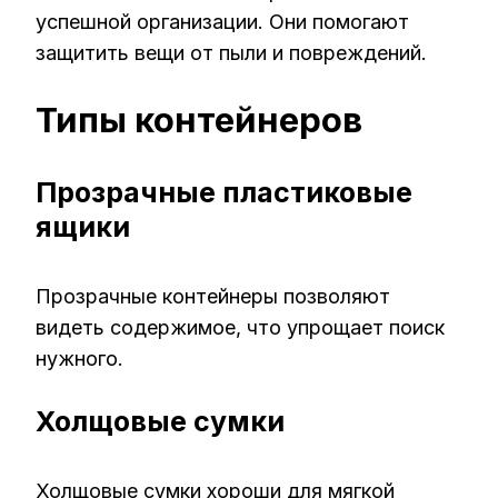
успешной организации. Они помогают
защитить вещи от пыли и повреждений.
Типы контейнеров
Прозрачные пластиковые
ящики
Прозрачные контейнеры позволяют
видеть содержимое, что упрощает поиск
нужного.
Холщовые сумки
Холщовые сумки хороши для мягкой