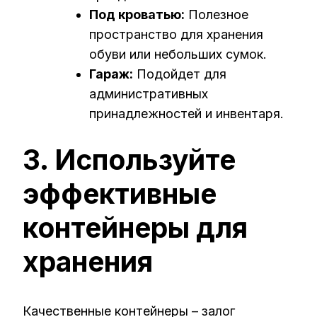
Под кроватью:
Полезное
пространство для хранения
обуви или небольших сумок.
Гараж:
Подойдет для
административных
принадлежностей и инвентаря.
3. Используйте
эффективные
контейнеры для
хранения
Качественные контейнеры – залог