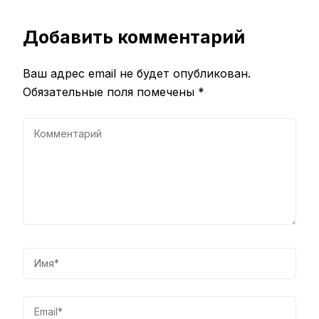
Добавить комментарий
Ваш адрес email не будет опубликован.
Обязательные поля помечены
*