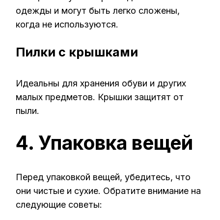
одежды и могут быть легко сложены,
когда не используются.
Пилки с крышками
Идеальны для хранения обуви и других
малых предметов. Крышки защитят от
пыли.
4. Упаковка вещей
Перед упаковкой вещей, убедитесь, что
они чистые и сухие. Обратите внимание на
следующие советы: