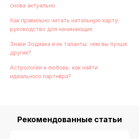
снова актуально
Как правильно читать натальную карту:
руководство для начинающих
Знаки Зодиака и их таланты: чем вы лучше
других?
Астрология и любовь: как найти
идеального партнёра?
Рекомендованные статьи