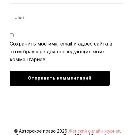
Сохранить моё имя, email и адрес сайта в
этом браузере для последующих моих
комментариев.
© Авторское право 2026
Женский онлайн-журнал
.