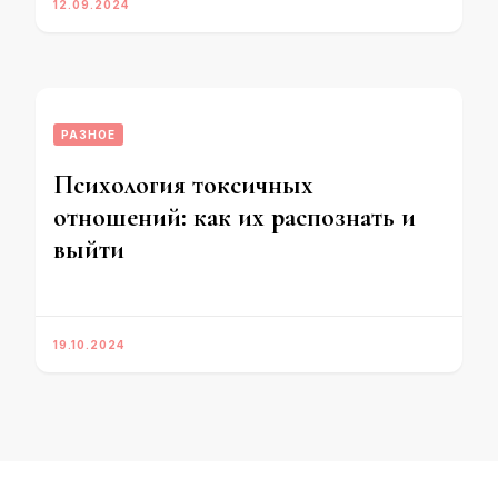
12.09.2024
РАЗНОЕ
Психология токсичных
отношений: как их распознать и
выйти
19.10.2024