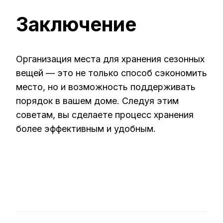
Заключение
Организация места для хранения сезонных
вещей — это не только способ сэкономить
место, но и возможность поддерживать
порядок в вашем доме. Следуя этим
советам, вы сделаете процесс хранения
более эффективным и удобным.