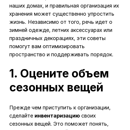
наших домах, и правильная организация их
хранения может существенно упростить
жизнь. Независимо от того, речь идет о
зимней одежде, летних аксессуарах или
праздничных декорациях, эти советы
помогут вам оптимизировать
пространство и поддерживать порядок.
1. Оцените объем
сезонных вещей
Прежде чем приступить к организации,
сделайте
инвентаризацию
своих
сезонных вещей. Это поможет понять,