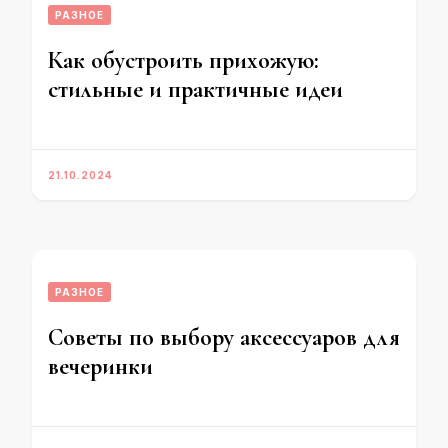
РАЗНОЕ
Как обустроить прихожую:
стильные и практичные идеи
21.10.2024
РАЗНОЕ
Советы по выбору аксессуаров для
вечеринки