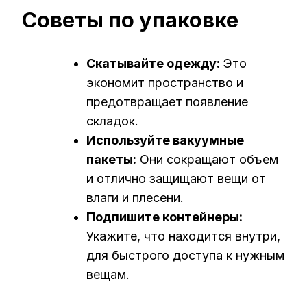
Советы по упаковке
Скатывайте одежду:
Это
экономит пространство и
предотвращает появление
складок.
Используйте вакуумные
пакеты:
Они сокращают объем
и отлично защищают вещи от
влаги и плесени.
Подпишите контейнеры:
Укажите, что находится внутри,
для быстрого доступа к нужным
вещам.