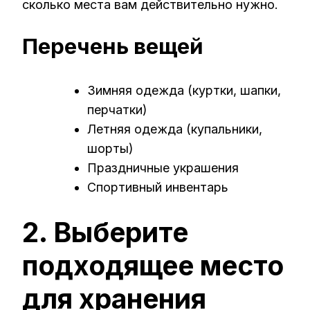
сколько места вам действительно нужно.
Перечень вещей
Зимняя одежда (куртки, шапки,
перчатки)
Летняя одежда (купальники,
шорты)
Праздничные украшения
Спортивный инвентарь
2. Выберите
подходящее место
для хранения