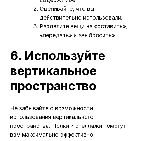
Оценивайте, что вы
действительно использовали.
Разделите вещи на «оставить»,
«передать» и «выбросить».
6. Используйте
вертикальное
пространство
Не забывайте о возможности
использования вертикального
пространства. Полки и стеллажи помогут
вам максимально эффективно