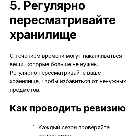
5. Регулярно
пересматривайте
хранилище
С течением времени могут накапливаться
вещи, которые больше не нужны.
Регулярно пересматривайте ваше
хранилище, чтобы избавиться от ненужных
предметов.
Как проводить ревизию
Каждый сезон проверяйте
содержимое.