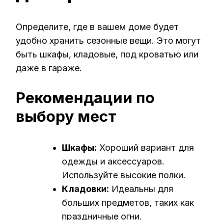
Определите, где в вашем доме будет
удобно хранить сезонные вещи. Это могут
быть шкафы, кладовые, под кроватью или
даже в гараже.
Рекомендации по
выбору мест
Шкафы:
Хороший вариант для
одежды и аксессуаров.
Используйте высокие полки.
Кладовки:
Идеальны для
больших предметов, таких как
праздничные огни.