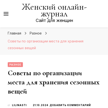
Женский онлайн-
журнал
Сайт для женщин
Главная
Разное
Советы по организации места для хранения
сезонных вещей
РАЗНОЕ
Советы по организации
места для хранения сезонных
вещей
К
от
LILINASTI
21.10.2024
ДОБАВИТЬ КОММЕНТАРИЙ