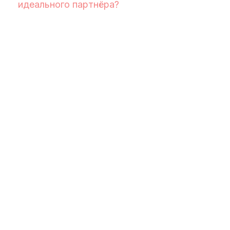
идеального партнёра?