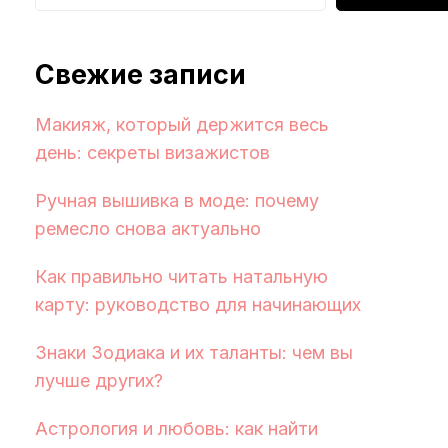
Свежие записи
Макияж, который держится весь
день: секреты визажистов
Ручная вышивка в моде: почему
ремесло снова актуально
Как правильно читать натальную
карту: руководство для начинающих
Знаки Зодиака и их таланты: чем вы
лучше других?
Астрология и любовь: как найти