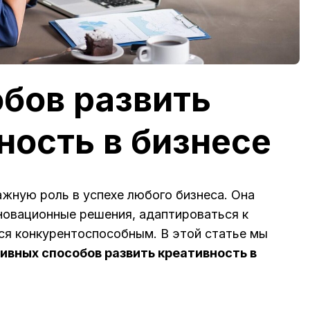
обов развить
ность в бизнесе
ажную роль в успехе любого бизнеса. Она
новационные решения, адаптироваться к
ся конкурентоспособным. В этой статье мы
ивных способов развить креативность в