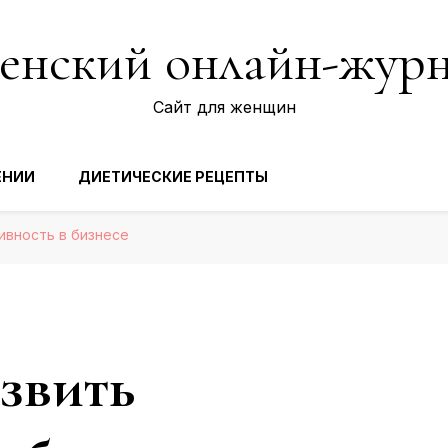
нский онлайн-жур
Сайт для женщин
ЕНИИ
ДИЕТИЧЕСКИЕ РЕЦЕПТЫ
ивность в бизнесе
азвить