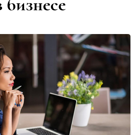
в бизнесе