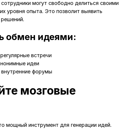
е сотрудники могут свободно делиться своими
 их уровня опыта. Это позволит выявить
 решений.
ь обмен идеями:
 регулярные встречи
анонимные идеи
 внутренние форумы
айте мозговые
о мощный инструмент для генерации идей.