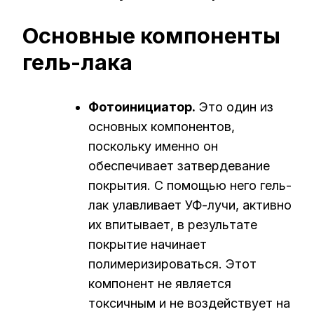
Основные компоненты
гель-лака
Фотоинициатор.
Это один из
основных компонентов,
поскольку именно он
обеспечивает затвердевание
покрытия. С помощью него гель-
лак улавливает УФ-лучи, активно
их впитывает, в результате
покрытие начинает
полимеризироваться. Этот
компонент не является
токсичным и не воздействует на