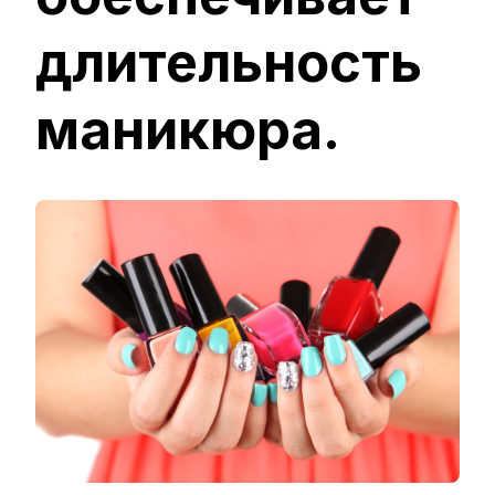
длительность
маникюра.