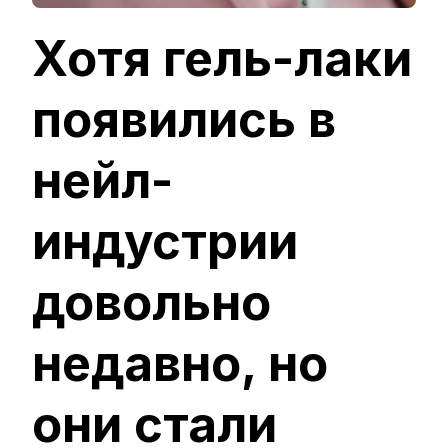
Хотя гель-лаки
появились в
нейл-
индустрии
довольно
недавно, но
они стали