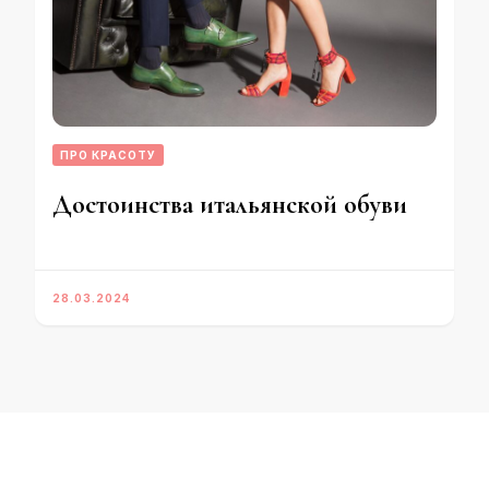
ПРО КРАСОТУ
Достоинства итальянской обуви
28.03.2024