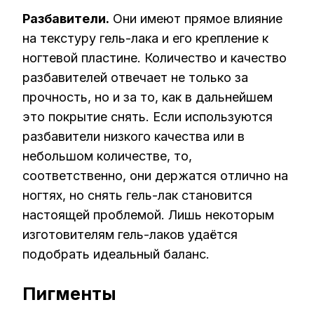
Разбавители.
Они имеют прямое влияние
на текстуру гель-лака и его крепление к
ногтевой пластине. Количество и качество
разбавителей отвечает не только за
прочность, но и за то, как в дальнейшем
это покрытие снять. Если используются
разбавители низкого качества или в
небольшом количестве, то,
соответственно, они держатся отлично на
ногтях, но снять гель-лак становится
настоящей проблемой. Лишь некоторым
изготовителям гель-лаков удаётся
подобрать идеальный баланс.
Пигменты