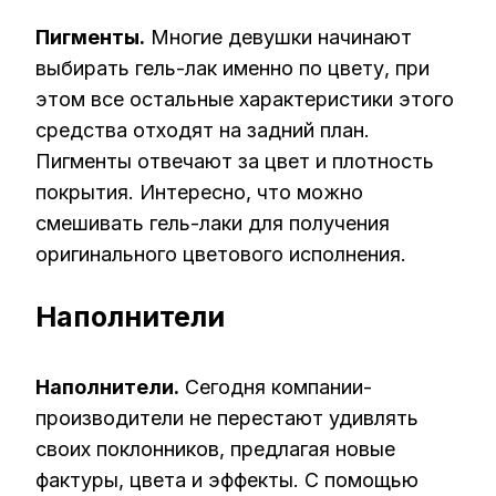
Пигменты.
Многие девушки начинают
выбирать гель-лак именно по цвету, при
этом все остальные характеристики этого
средства отходят на задний план.
Пигменты отвечают за цвет и плотность
покрытия. Интересно, что можно
смешивать гель-лаки для получения
оригинального цветового исполнения.
Наполнители
Наполнители.
Сегодня компании-
производители не перестают удивлять
своих поклонников, предлагая новые
фактуры, цвета и эффекты. С помощью