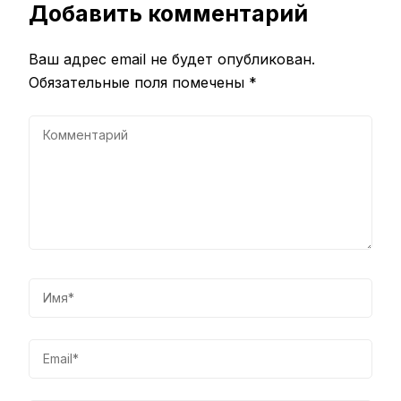
Добавить комментарий
Ваш адрес email не будет опубликован.
Обязательные поля помечены
*