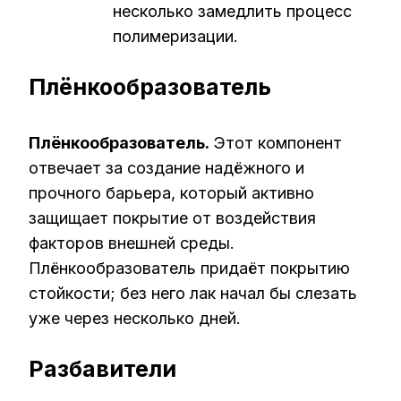
несколько замедлить процесс
полимеризации.
Плёнкообразователь
Плёнкообразователь.
Этот компонент
отвечает за создание надёжного и
прочного барьера, который активно
защищает покрытие от воздействия
факторов внешней среды.
Плёнкообразователь придаёт покрытию
стойкости; без него лак начал бы слезать
уже через несколько дней.
Разбавители