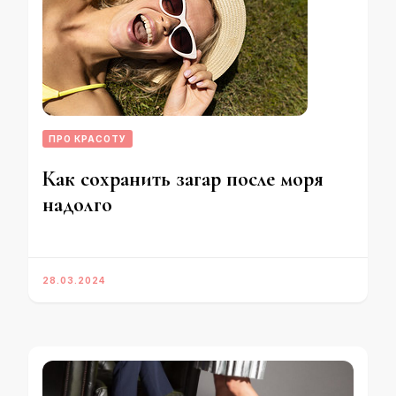
ПРО КРАСОТУ
Как сохранить загар после моря
надолго
28.03.2024