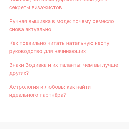
секреты визажистов
Ручная вышивка в моде: почему ремесло
снова актуально
Как правильно читать натальную карту:
руководство для начинающих
Знаки Зодиака и их таланты: чем вы лучше
других?
Астрология и любовь: как найти
идеального партнёра?