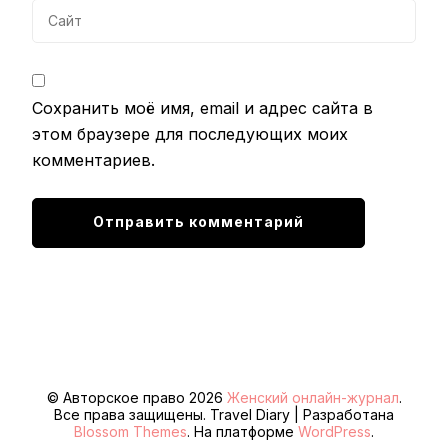
Сохранить моё имя, email и адрес сайта в
этом браузере для последующих моих
комментариев.
© Авторское право 2026
Женский онлайн-журнал
.
Все права защищены.
Travel Diary | Разработана
Blossom Themes
. На платформе
WordPress
.