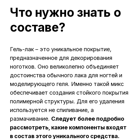
Что нужно знать о
составе?
Гель-лак – это уникальное покрытие,
предназначенное для декорирования
ноготков. Оно великолепно объединяет
достоинства обычного лака для ногтей и
моделирующего геля. Именно такой микс
обеспечивает создания стойкого покрытия
полимерной структуры. Для его удаления
используется не спиливание, а
размачивание.
Следует более подробно
рассмотреть, какие компоненты входят
в состав этого уникального средства.