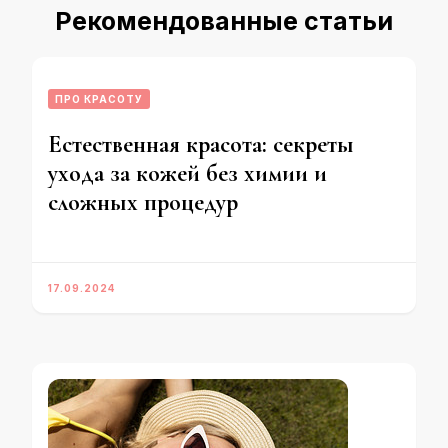
Рекомендованные статьи
ПРО КРАСОТУ
Естественная красота: секреты
ухода за кожей без химии и
сложных процедур
17.09.2024