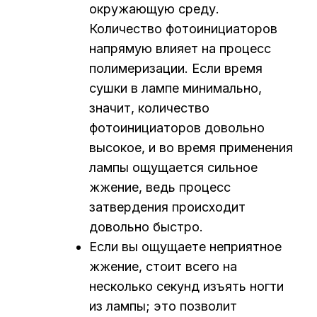
окружающую среду.
Количество фотоинициаторов
напрямую влияет на процесс
полимеризации. Если время
сушки в лампе минимально,
значит, количество
фотоинициаторов довольно
высокое, и во время применения
лампы ощущается сильное
жжение, ведь процесс
затвердения происходит
довольно быстро.
Если вы ощущаете неприятное
жжение, стоит всего на
несколько секунд изъять ногти
из лампы; это позволит