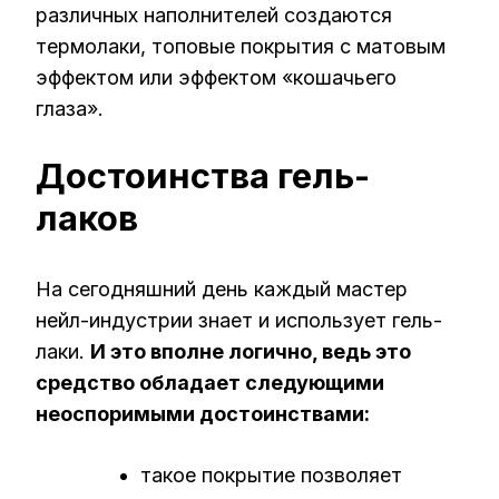
различных наполнителей создаются
термолаки, топовые покрытия с матовым
эффектом или эффектом «кошачьего
глаза».
Достоинства гель-
лаков
На сегодняшний день каждый мастер
нейл-индустрии знает и использует гель-
лаки.
И это вполне логично, ведь это
средство обладает следующими
неоспоримыми достоинствами:
такое покрытие позволяет