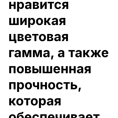
нравится
широкая
цветовая
гамма, а также
повышенная
прочность,
которая
обеспечивает