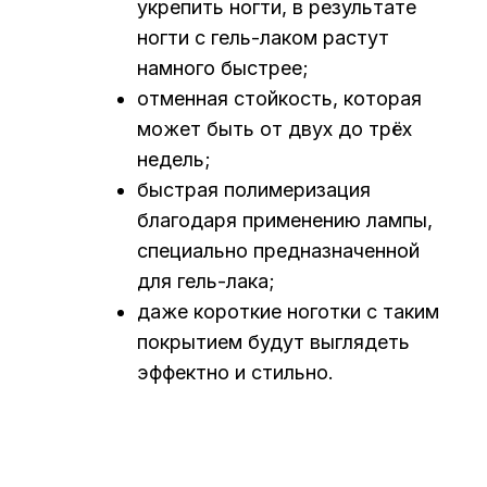
укрепить ногти, в результате
ногти с гель-лаком растут
намного быстрее;
отменная стойкость, которая
может быть от двух до трёх
недель;
быстрая полимеризация
благодаря применению лампы,
специально предназначенной
для гель-лака;
даже короткие ноготки с таким
покрытием будут выглядеть
эффектно и стильно.