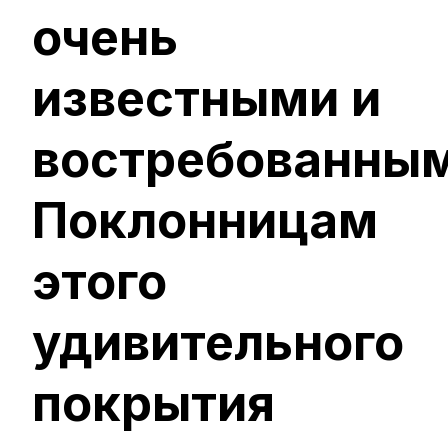
очень
известными и
востребованным
Поклонницам
этого
удивительного
покрытия