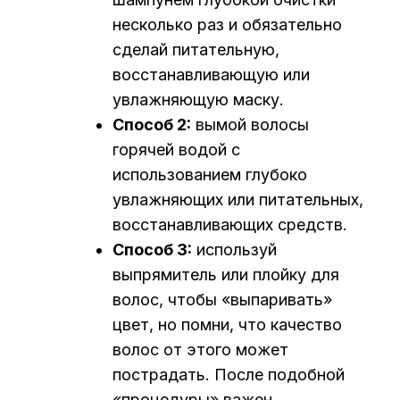
несколько раз и обязательно
сделай питательную,
восстанавливающую или
увлажняющую маску.
Способ 2:
вымой волосы
горячей водой с
использованием глубоко
увлажняющих или питательных,
восстанавливающих средств.
Способ 3:
используй
выпрямитель или плойку для
волос, чтобы «выпаривать»
цвет, но помни, что качество
волос от этого может
пострадать. После подобной
«процедуры» важен