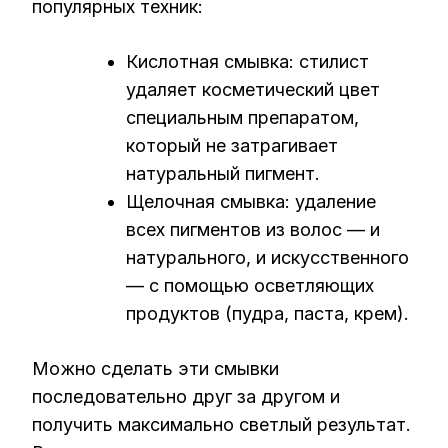
популярных техник:
Кислотная смывка: стилист
удаляет косметический цвет
специальным препаратом,
который не затрагивает
натуральный пигмент.
Щелочная смывка: удаление
всех пигментов из волос — и
натурального, и искусственного
— с помощью осветляющих
продуктов (пудра, паста, крем).
Можно сделать эти смывки
последовательно друг за другом и
получить максимально светлый результат.