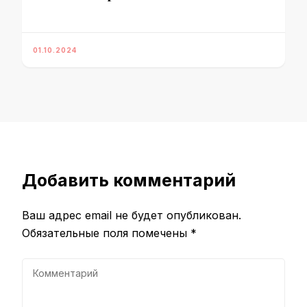
01.10.2024
Добавить комментарий
Ваш адрес email не будет опубликован.
Обязательные поля помечены
*