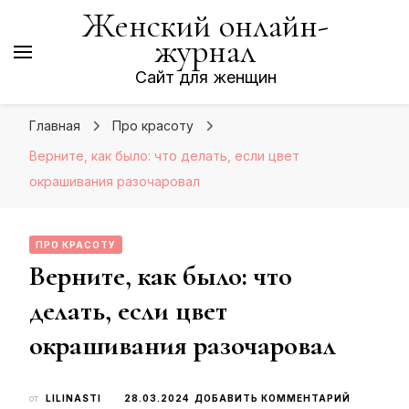
Женский онлайн-
журнал
Сайт для женщин
Главная
Про красоту
Верните, как было: что делать, если цвет
окрашивания разочаровал
ПРО КРАСОТУ
Верните, как было: что
делать, если цвет
окрашивания разочаровал
К
от
LILINASTI
28.03.2024
ДОБАВИТЬ КОММЕНТАРИЙ