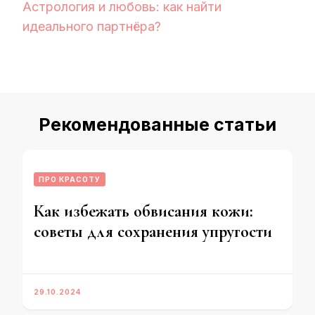
Астрология и любовь: как найти
идеального партнёра?
Рекомендованные статьи
ПРО КРАСОТУ
Как избежать обвисания кожи:
советы для сохранения упругости
29.10.2024