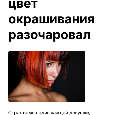
цвет
окрашивания
разочаровал
Страх номер один каждой девушки,