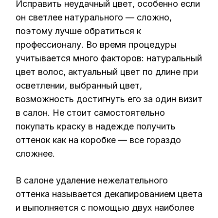
Исправить неудачный цвет, особенно если
он светлее натурального — сложно,
поэтому лучше обратиться к
профессионалу. Во время процедуры
учитывается много факторов: натуральный
цвет волос, актуальный цвет по длине при
осветлении, выбранный цвет,
возможность достигнуть его за один визит
в салон. Не стоит самостоятельно
покупать краску в надежде получить
оттенок как на коробке — все гораздо
сложнее.
В салоне удаление нежелательного
оттенка называется декапированием цвета
и выполняется с помощью двух наиболее