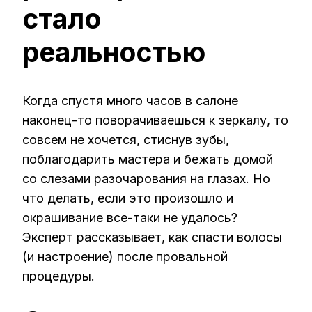
стало
реальностью
Когда спустя много часов в салоне
наконец-то поворачиваешься к зеркалу, то
совсем не хочется, стиснув зубы,
поблагодарить мастера и бежать домой
со слезами разочарования на глазах. Но
что делать, если это произошло и
окрашивание все-таки не удалось?
Эксперт рассказывает, как спасти волосы
(и настроение) после провальной
процедуры.