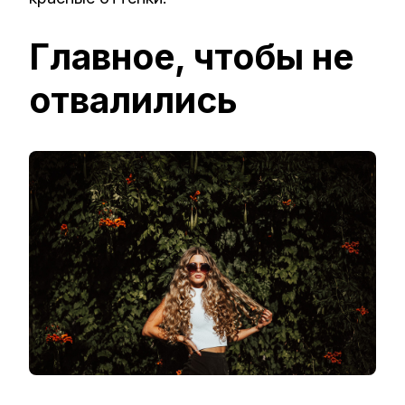
Главное, чтобы не
отвалились