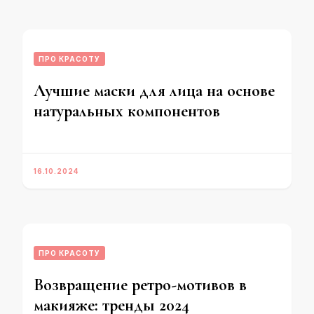
ПРО КРАСОТУ
Лучшие маски для лица на основе
натуральных компонентов
16.10.2024
ПРО КРАСОТУ
Возвращение ретро-мотивов в
макияже: тренды 2024