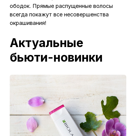
ободок. Прямые распущенные волосы
всегда покажут все несовершенства
окрашивания!
Актуальные
бьюти-новинки