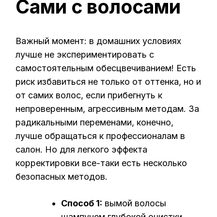
Сами с волосами
Важный момент: в домашних условиях
лучше не экспериментировать с
самостоятельным обесцвечиванием! Есть
риск избавиться не только от оттенка, но и
от самих волос, если прибегнуть к
непроверенным, агрессивным методам. За
радикальными переменами, конечно,
лучше обращаться к профессионалам в
салон. Но для легкого эффекта
корректировки все-таки есть несколько
безопасных методов.
Способ 1:
вымой волосы
шампунем глубокой очистки