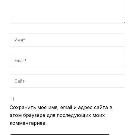
Сохранить моё имя, email и адрес сайта в
этом браузере для последующих моих
комментариев.