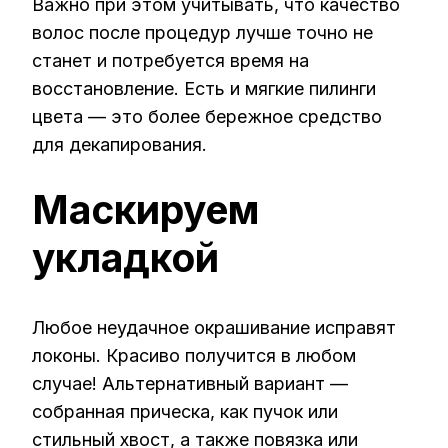
Важно при этом учитывать, что качество
волос после процедур лучше точно не
станет и потребуется время на
восстановление. Есть и мягкие пилинги
цвета — это более бережное средство
для декапирования.
Маскируем
укладкой
Любое неудачное окрашивание исправят
локоны. Красиво получится в любом
случае! Альтернативный вариант —
собранная прическа, как пучок или
стильный хвост, а также повязка или