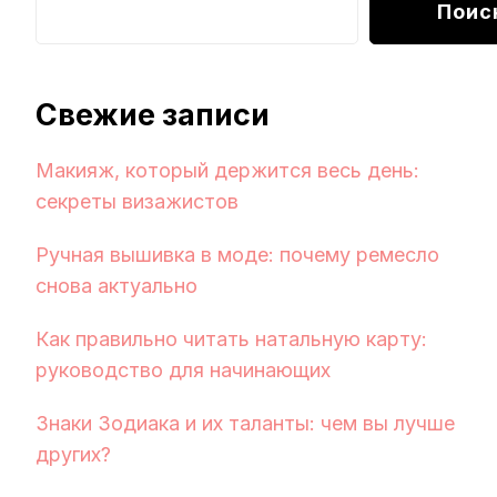
Поис
Свежие записи
Макияж, который держится весь день:
секреты визажистов
Ручная вышивка в моде: почему ремесло
снова актуально
Как правильно читать натальную карту:
руководство для начинающих
Знаки Зодиака и их таланты: чем вы лучше
других?