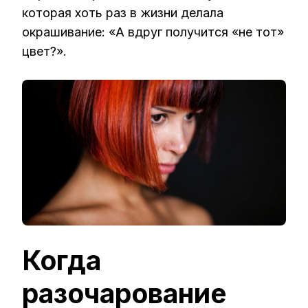
которая хоть раз в жизни делала
окрашивание: «А вдруг получится «не тот»
цвет?».
Когда
разочарование