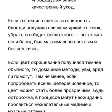
качественный уход.
Если ты решила слегка затонировать
блонд и получила слишком яркий оттенок,
убрать его будет несложного — но только
если блонд был максимально светлым и
без желтизны.
Если цвет окрашивания получился темнее
обычного, то домашние методы, увы, вряд
ли помогут. Тем не менее, если
попробовать все вышеперечисленное, то
цвет может стать более прозрачным. Будь
осторожна, в процессе могут неожиданно
проявиться нежелательные медные и
красные оттенки.