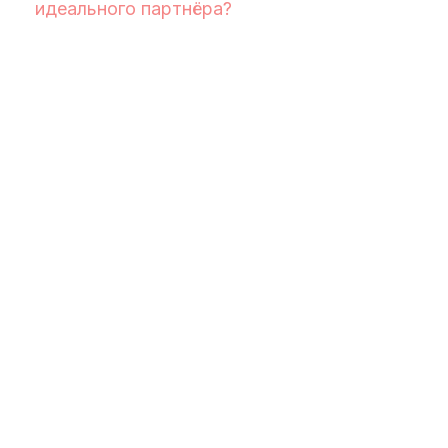
идеального партнёра?