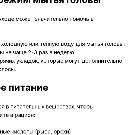
уходе может значительно помочь в
 холодную или теплую воду для мытья головы.
ы не чаще 2-3 раз в неделю.
орячих укладок, которые могут дополнительно
олосы.
ое питание
я в питательных веществах, чтобы
ите в рацион:
ные кислоты (рыба, орехи)