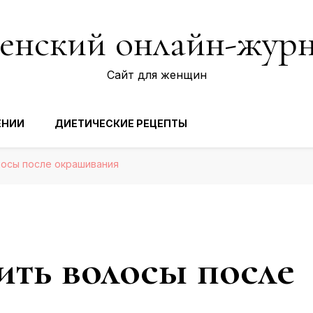
нский онлайн-жур
Сайт для женщин
ЕНИИ
ДИЕТИЧЕСКИЕ РЕЦЕПТЫ
лосы после окрашивания
ить волосы после