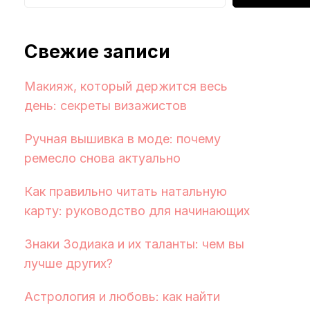
Свежие записи
Макияж, который держится весь
день: секреты визажистов
Ручная вышивка в моде: почему
ремесло снова актуально
Как правильно читать натальную
карту: руководство для начинающих
Знаки Зодиака и их таланты: чем вы
лучше других?
Астрология и любовь: как найти