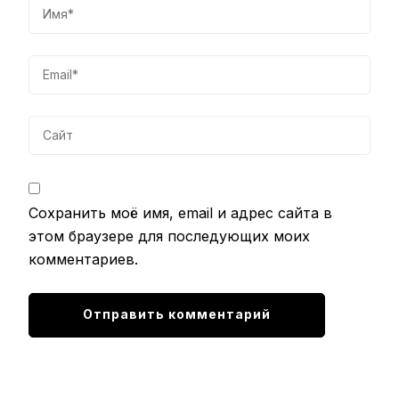
Сохранить моё имя, email и адрес сайта в
этом браузере для последующих моих
комментариев.