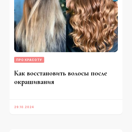
ПРО КРАСОТУ
Как восстановить волосы после
окрашивания
29.10.2024