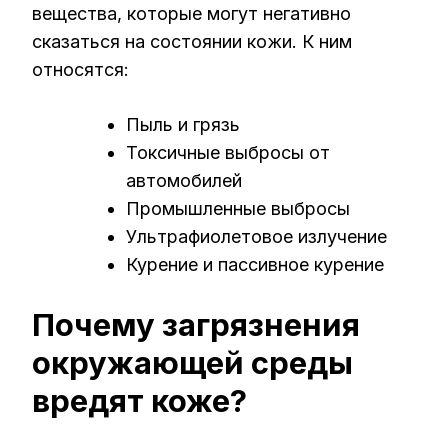
вещества, которые могут негативно
сказаться на состоянии кожи. К ним
относятся:
Пыль и грязь
Токсичные выбросы от
автомобилей
Промышленные выбросы
Ультрафиолетовое излучение
Курение и пассивное курение
Почему загрязнения
окружающей среды
вредят коже?