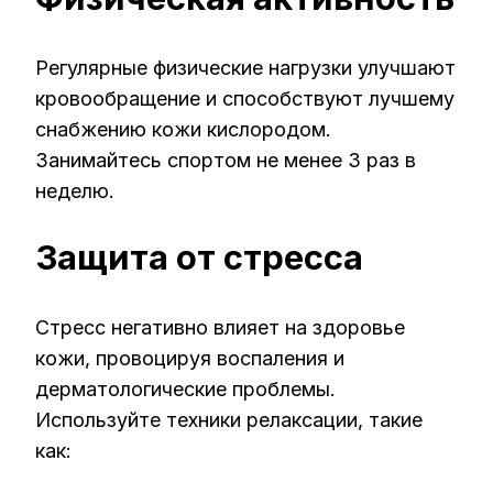
Регулярные физические нагрузки улучшают
кровообращение и способствуют лучшему
снабжению кожи кислородом.
Занимайтесь спортом не менее 3 раз в
неделю.
Защита от стресса
Стресс негативно влияет на здоровье
кожи, провоцируя воспаления и
дерматологические проблемы.
Используйте техники релаксации, такие
как: