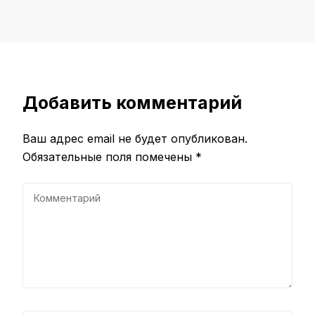
Добавить комментарий
Ваш адрес email не будет опубликован.
Обязательные поля помечены
*