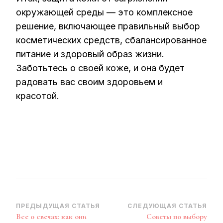
окружающей среды — это комплексное
решение, включающее правильный выбор
косметических средств, сбалансированное
питание и здоровый образ жизни.
Заботьтесь о своей коже, и она будет
радовать вас своим здоровьем и
красотой.
Навигация
ПРЕДЫДУЩАЯ СТАТЬЯ
СЛЕДУЮЩАЯ СТАТЬЯ
Все о свечах: как они
Советы по выбору