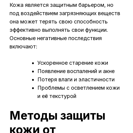
Кожа является защитным барьером, но
под воздействием загрязняющих веществ
она может терять свою способность
эффективно выполнять свои функции.
Основные негативные последствия
включают:
Ускоренное старение кожи
Появление воспалений и акне
Потеря влаги и эластичности
Проблемы с осветлением кожи
и её текстурой
Методы защиты
кожи от