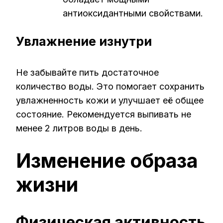
антиоксидантными свойствами.
Увлажнение изнутри
Не забывайте пить достаточное
количество воды. Это помогает сохранить
увлажненность кожи и улучшает её общее
состояние. Рекомендуется выпивать не
менее 2 литров воды в день.
Изменение образа
жизни
Физическая активность