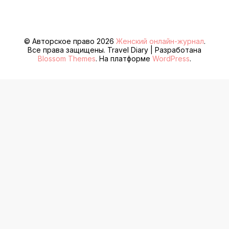
© Авторское право 2026
Женский онлайн-журнал
.
Все права защищены.
Travel Diary | Разработана
Blossom Themes
. На платформе
WordPress
.