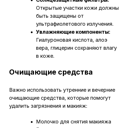
Открытые участки кожи должны
быть защищены от
ультрафиолетового излучения.
Увлажняющие компоненты:
Гиалуроновая кислота, алоэ
вера, глицерин сохраняют влагу
в коже.
Очищающие средства
Важно использовать утренние и вечерние
очищающие средства, которые помогут
удалить загрязнения и макияж:
Молочко для снятия макияжа