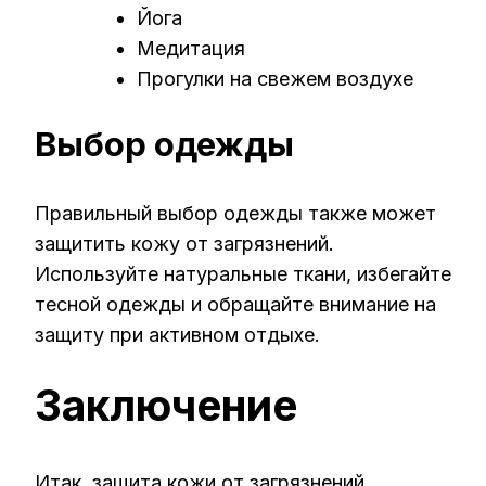
Йога
Медитация
Прогулки на свежем воздухе
Выбор одежды
Правильный выбор одежды также может
защитить кожу от загрязнений.
Используйте натуральные ткани, избегайте
тесной одежды и обращайте внимание на
защиту при активном отдыхе.
Заключение
Итак, защита кожи от загрязнений