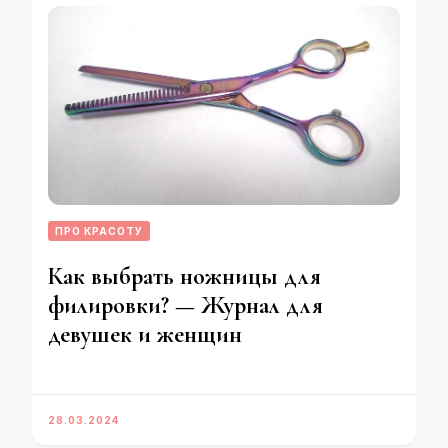
ПРО КРАСОТУ
Как выбрать ножницы для
филировки? — Журнал для
девушек и женщин
28.03.2024