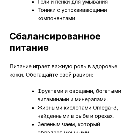
Гели и пенки для умывания
Тоники с успокаивающими
компонентами
Сбалансированное
питание
Питание играет важную роль в здоровье
кожи. Обогащайте свой рацион:
Фруктами и овощами, богатыми
витаминами и минералами.
Жирными кислотами Omega-3,
найденными в рыбе и орехах.
Зеленым чаем, который
обладает мощными