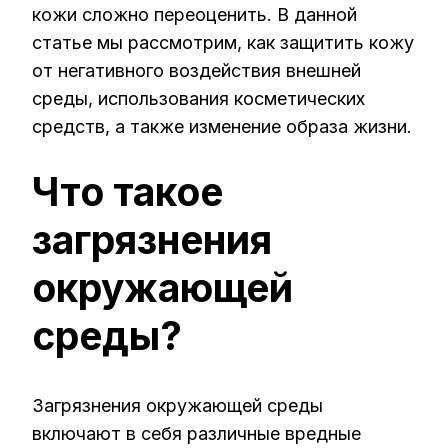
кожи сложно переоценить. В данной
статье мы рассмотрим, как защитить кожу
от негативного воздействия внешней
среды, использования косметических
средств, а также изменение образа жизни.
Что такое
загрязнения
окружающей
среды?
Загрязнения окружающей среды
включают в себя различные вредные