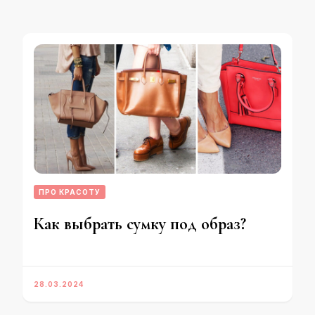
ПРО КРАСОТУ
Как выбрать сумку под образ?
28.03.2024