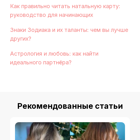
Как правильно читать натальную карту:
руководство для начинающих
Знаки Зодиака и их таланты: чем вы лучше
других?
Астрология и любовь: как найти
идеального партнёра?
Рекомендованные статьи