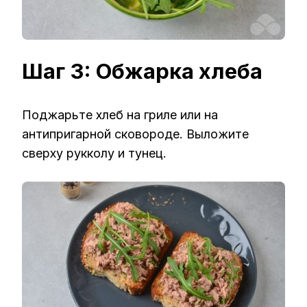
Шаг 3: Обжарка хлеба
Поджарьте хлеб на гриле или на
антипригарной сковороде. Выложите
сверху рукколу и тунец.