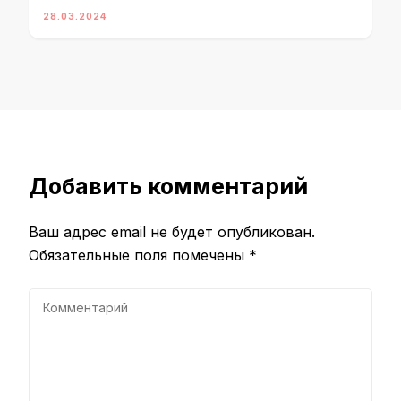
28.03.2024
Добавить комментарий
Ваш адрес email не будет опубликован.
Обязательные поля помечены
*