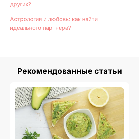
других?
Астрология и любовь: как найти
идеального партнёра?
Рекомендованные статьи