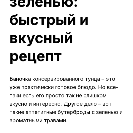
зеленью:
быстрый и
вкусный
рецепт
Баночка консервированного тунца – это
уже практически готовое блюдо. Но все-
таки есть его просто так не слишком
вкусно и интересно. Другое дело – вот
такие аппетитные бутерброды с зеленью и
ароматными травами.