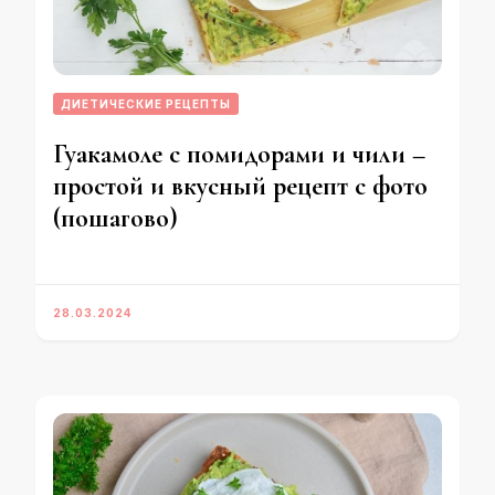
ДИЕТИЧЕСКИЕ РЕЦЕПТЫ
Гуакамоле с помидорами и чили –
простой и вкусный рецепт с фото
(пошагово)
28.03.2024