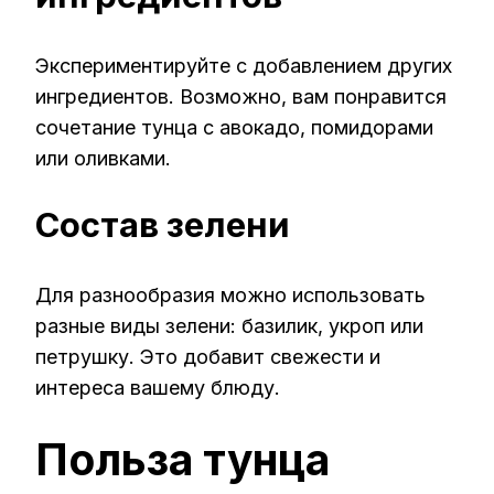
Экспериментируйте с добавлением других
ингредиентов. Возможно, вам понравится
сочетание тунца с авокадо, помидорами
или оливками.
Состав зелени
Для разнообразия можно использовать
разные виды зелени: базилик, укроп или
петрушку. Это добавит свежести и
интереса вашему блюду.
Польза тунца