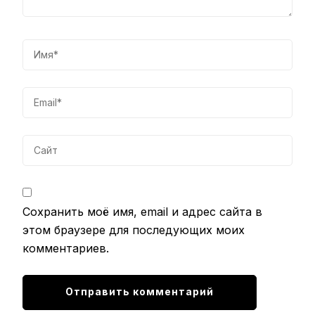
Сохранить моё имя, email и адрес сайта в
этом браузере для последующих моих
комментариев.