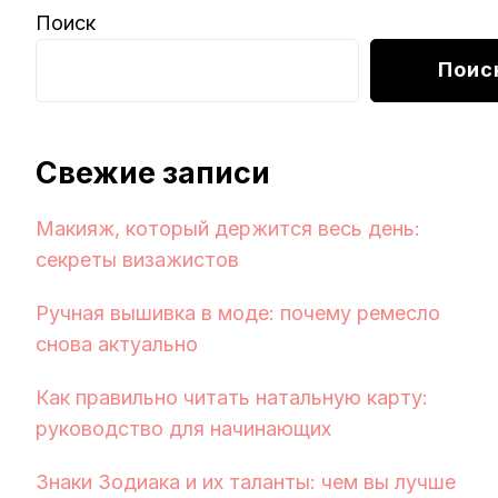
Поиск
Поис
Свежие записи
Макияж, который держится весь день:
секреты визажистов
Ручная вышивка в моде: почему ремесло
снова актуально
Как правильно читать натальную карту:
руководство для начинающих
Знаки Зодиака и их таланты: чем вы лучше