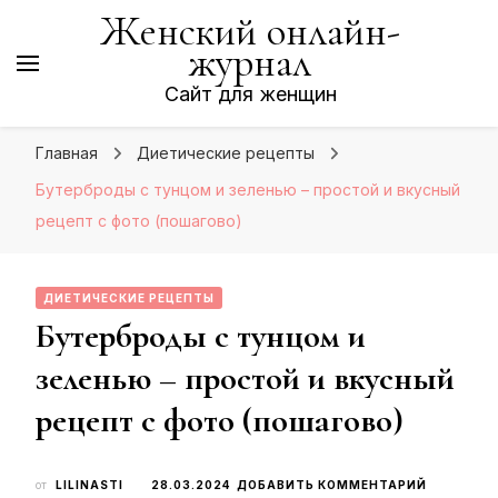
Женский онлайн-
журнал
Сайт для женщин
Главная
Диетические рецепты
Бутерброды с тунцом и зеленью – простой и вкусный
рецепт с фото (пошагово)
ДИЕТИЧЕСКИЕ РЕЦЕПТЫ
Бутерброды с тунцом и
зеленью – простой и вкусный
рецепт с фото (пошагово)
К
от
LILINASTI
28.03.2024
ДОБАВИТЬ КОММЕНТАРИЙ