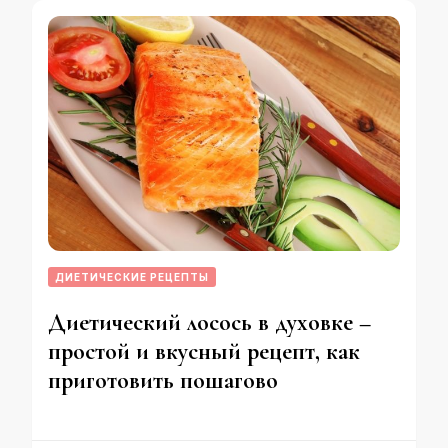
ДИЕТИЧЕСКИЕ РЕЦЕПТЫ
Диетический лосось в духовке –
простой и вкусный рецепт, как
приготовить пошагово