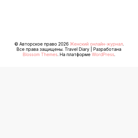
© Авторское право 2026
Женский онлайн-журнал
.
Все права защищены.
Travel Diary | Разработана
Blossom Themes
. На платформе
WordPress
.