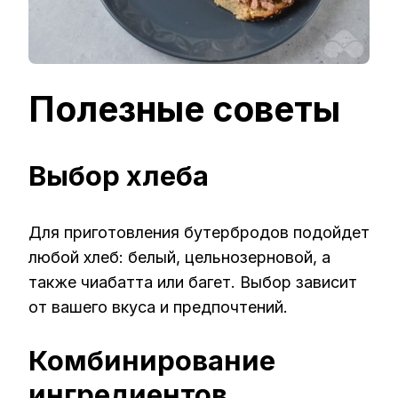
Полезные советы
Выбор хлеба
Для приготовления бутербродов подойдет
любой хлеб: белый, цельнозерновой, а
также чиабатта или багет. Выбор зависит
от вашего вкуса и предпочтений.
Комбинирование
ингредиентов