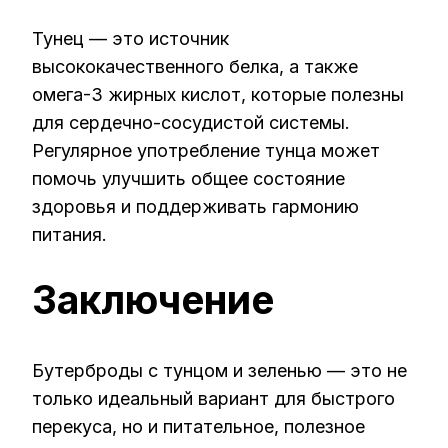
Тунец — это источник
высококачественного белка, а также
омега-3 жирных кислот, которые полезны
для сердечно-сосудистой системы.
Регулярное употребление тунца может
помочь улучшить общее состояние
здоровья и поддерживать гармонию
питания.
Заключение
Бутерброды с тунцом и зеленью — это не
только идеальный вариант для быстрого
перекуса, но и питательное, полезное