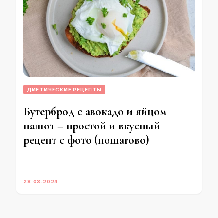
ДИЕТИЧЕСКИЕ РЕЦЕПТЫ
Бутерброд с авокадо и яйцом
пашот – простой и вкусный
рецепт с фото (пошагово)
28.03.2024