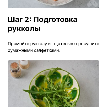
Шаг 2: Подготовка
рукколы
Промойте рукколу и тщательно просушите
бумажными салфетками.