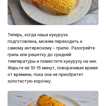
Теперь, когда наша кукуруза
подготовлена, можем переходить к
самому интересному – грилю. Разогрейте
гриль или решетку до средней
температуры и поместите кукурузу на них.
Жарьте ее 10-15 минут, поворачивая время
от времени, пока она не приобретет
золотистую корочку.