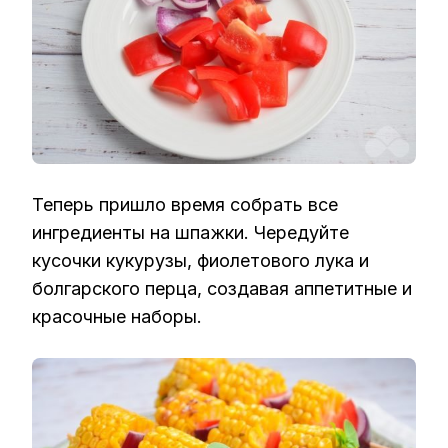
Теперь пришло время собрать все
ингредиенты на шпажки. Чередуйте
кусочки кукурузы, фиолетового лука и
болгарского перца, создавая аппетитные и
красочные наборы.