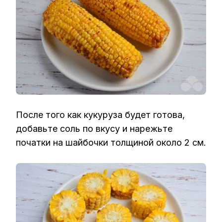
После того как кукуруза будет готова,
добавьте соль по вкусу и нарежьте
початки на шайбочки толщиной около 2 см.