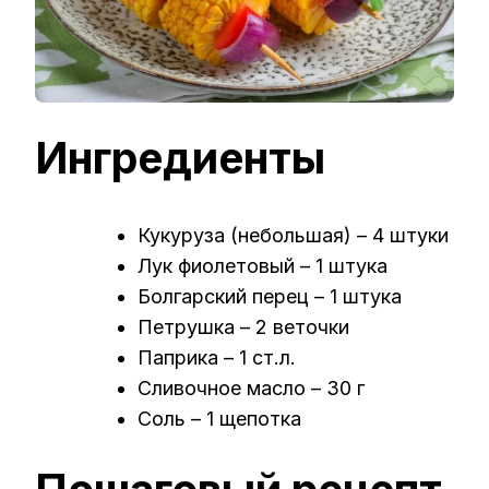
Ингредиенты
Кукуруза (небольшая) – 4 штуки
Лук фиолетовый – 1 штука
Болгарский перец – 1 штука
Петрушка – 2 веточки
Паприка – 1 ст.л.
Сливочное масло – 30 г
Соль – 1 щепотка