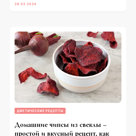
28.03.2024
ДИЕТИЧЕСКИЕ РЕЦЕПТЫ
Домашние чипсы из свеклы –
простой и вкусный рецепт, как