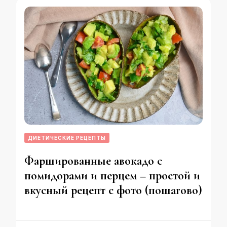
ДИЕТИЧЕСКИЕ РЕЦЕПТЫ
Фаршированные авокадо с
помидорами и перцем – простой и
вкусный рецепт с фото (пошагово)