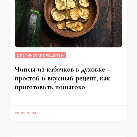
ДИЕТИЧЕСКИЕ РЕЦЕПТЫ
Чипсы из кабачков в духовке –
простой и вкусный рецепт, как
приготовить пошагово
28.03.2024