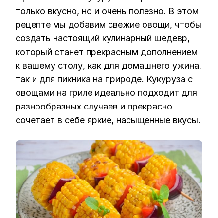
только вкусно, но и очень полезно. В этом
рецепте мы добавим свежие овощи, чтобы
создать настоящий кулинарный шедевр,
который станет прекрасным дополнением
к вашему столу, как для домашнего ужина,
так и для пикника на природе. Кукуруза с
овощами на гриле идеально подходит для
разнообразных случаев и прекрасно
сочетает в себе яркие, насыщенные вкусы.