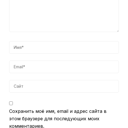
Сохранить моё имя, email и адрес сайта в
этом браузере для последующих моих
комментариев.