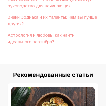
руководство для начинающих
Знаки Зодиака и их таланты: чем вы лучше
других?
Астрология и любовь: как найти
идеального партнёра?
Рекомендованные статьи