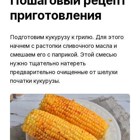
Пошаговый рецепт
приготовления
Подготовим кукурузу к грилю. Для этого
начнем с растопки сливочного масла и
смешаем его с паприкой. Этой смесью
нужно тщательно натереть
предварительно очищенные от шелухи
початки кукурузы.