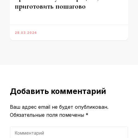
приготовить пошагово
28.03.2024
Добавить комментарий
Ваш адрес email не будет опубликован.
Обязательные поля помечены
*