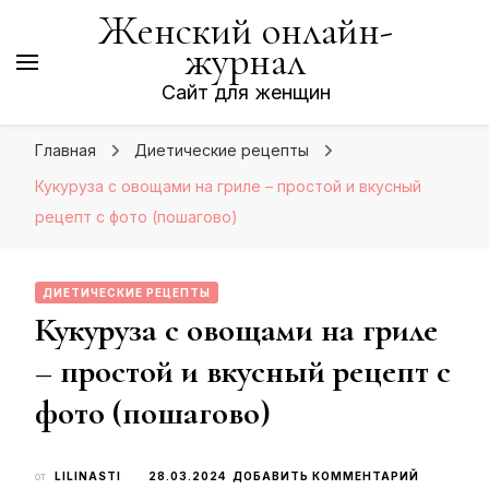
Женский онлайн-
журнал
Сайт для женщин
Главная
Диетические рецепты
Кукуруза с овощами на гриле – простой и вкусный
рецепт с фото (пошагово)
ДИЕТИЧЕСКИЕ РЕЦЕПТЫ
Кукуруза с овощами на гриле
– простой и вкусный рецепт с
фото (пошагово)
К
от
LILINASTI
28.03.2024
ДОБАВИТЬ КОММЕНТАРИЙ