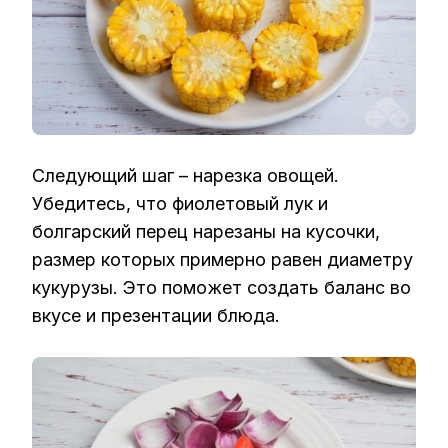
Следующий шаг – нарезка овощей.
Убедитесь, что фиолетовый лук и
болгарский перец нарезаны на кусочки,
размер которых примерно равен диаметру
кукурузы. Это поможет создать баланс во
вкусе и презентации блюда.