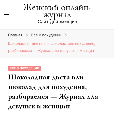
Женский онлайн-
журнал
Сайт для женщин
Главная
Всё о похудении
Шоколадная диета или шоколад для похудения,
разбираемся — Журнал для девушек и женщин
ВСЁ О ПОХУДЕНИИ
Шоколадная диета или
шоколад для похудения,
разбираемся — Журнал для
девушек и женщин