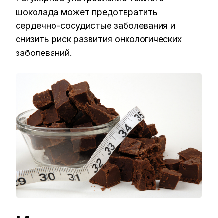
шоколада может предотвратить
сердечно-сосудистые заболевания и
снизить риск развития онкологических
заболеваний.