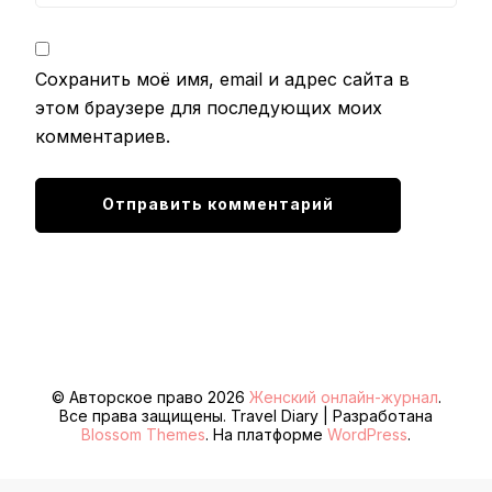
Сохранить моё имя, email и адрес сайта в
этом браузере для последующих моих
комментариев.
© Авторское право 2026
Женский онлайн-журнал
.
Все права защищены.
Travel Diary | Разработана
Blossom Themes
. На платформе
WordPress
.