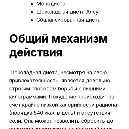
Монодиета
Шоколадная диета Алсу
Сбалансированная диета
Общий механизм
действия
Шоколадная диета, несмотря на свою
привлекательность, является довольно
строгим способом борьбы с лишними
килограммами. Похудение происходит за
счет крайне низкой калорийности рациона
(порядка 540 ккал в день) и отсутствия
соли. Она может позволить сбросить до
полутора килограммов за короткий срок.