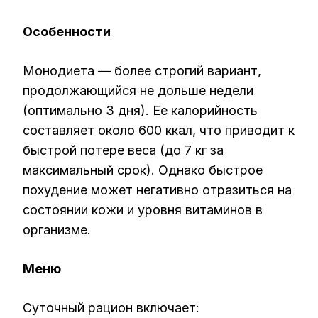
Особенности
Монодиета — более строгий вариант,
продолжающийся не дольше недели
(оптимально 3 дня). Ее калорийность
составляет около 600 ккал, что приводит к
быстрой потере веса (до 7 кг за
максимальный срок). Однако быстрое
похудение может негативно отразиться на
состоянии кожи и уровня витаминов в
организме.
Меню
Суточный рацион включает: