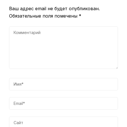
Ваш адрес email не будет опубликован.
Обязательные поля помечены
*