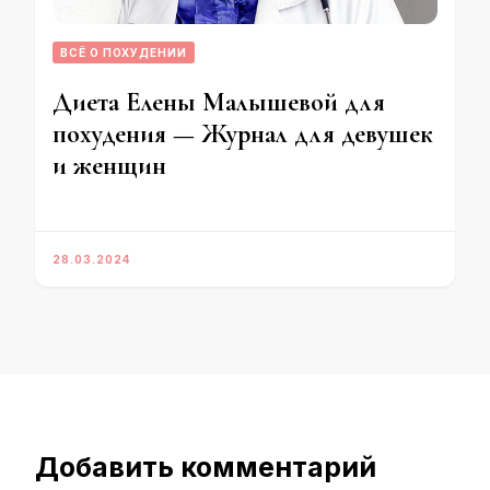
ВСЁ О ПОХУДЕНИИ
Диета Елены Малышевой для
похудения — Журнал для девушек
и женщин
28.03.2024
Добавить комментарий