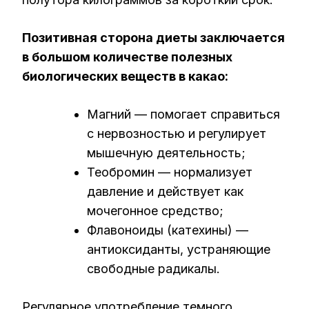
Позитивная сторона диеты заключается
в большом количестве полезных
биологических веществ в какао:
Магний — помогает справиться
с нервозностью и регулирует
мышечную деятельность;
Теобромин — нормализует
давление и действует как
мочегонное средство;
Флавоноиды (катехины) —
антиоксиданты, устраняющие
свободные радикалы.
Регулярное употребление темного