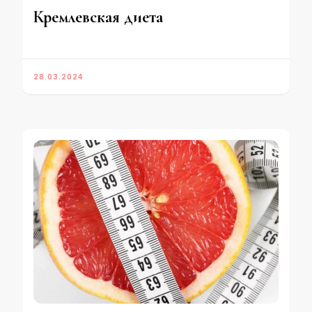
Кремлевская диета
28.03.2024