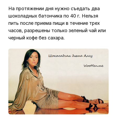
На протяжении дня нужно съедать два
шоколадных батончика по 40 г. Нельзя
пить после приема пищи в течение трех
часов, разрешены только зеленый чай или
черный кофе без сахара.