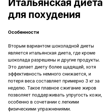
Итальянская диета
для похудения
Особенности
Вторым вариантом шоколадной диеты
является итальянская диета, где кроме
шоколада разрешены и другие продукты.
Это делает диету более щадящей, хотя
эффективность немного снижается, и
потеря веса составляет примерно 3 кг за
неделю. Такое плавное сжигание жиров
позволяет поддерживать упругость кожи,
особенно в сочетании с легкими
физическими упражнениями.