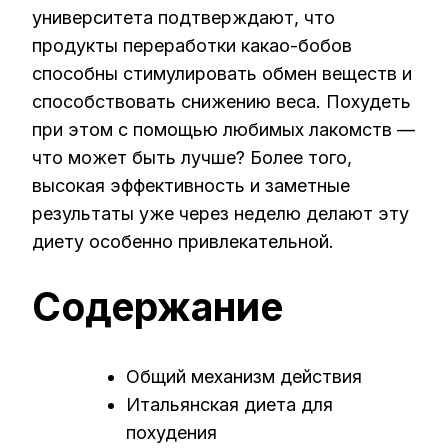
университета подтверждают, что
продукты переработки какао-бобов
способны стимулировать обмен веществ и
способствовать снижению веса. Похудеть
при этом с помощью любимых лакомств —
что может быть лучше? Более того,
высокая эффективность и заметные
результаты уже через неделю делают эту
диету особенно привлекательной.
Содержание
Общий механизм действия
Итальянская диета для
похудения