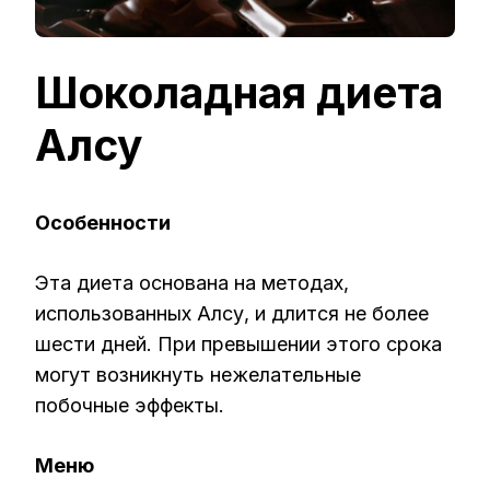
Шоколадная диета
Алсу
Особенности
Эта диета основана на методах,
использованных Алсу, и длится не более
шести дней. При превышении этого срока
могут возникнуть нежелательные
побочные эффекты.
Меню