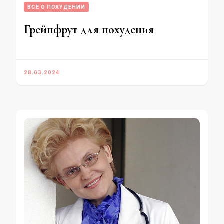
ВСЁ О ПОХУДЕНИИ
Грейпфрут для похудения
28.03.2024