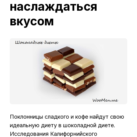
наслаждаться
вкусом
Поклонницы сладкого и кофе найдут свою
идеальную диету в шоколадной диете.
Исследования Калифорнийского