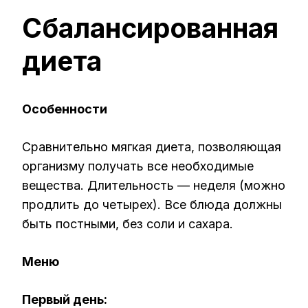
Сбалансированная
диета
Особенности
Сравнительно мягкая диета, позволяющая
организму получать все необходимые
вещества. Длительность — неделя (можно
продлить до четырех). Все блюда должны
быть постными, без соли и сахара.
Меню
Первый день: