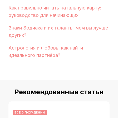
Как правильно читать натальную карту:
руководство для начинающих
Знаки Зодиака и их таланты: чем вы лучше
других?
Астрология и любовь: как найти
идеального партнёра?
Рекомендованные статьи
ВСЁ О ПОХУДЕНИИ