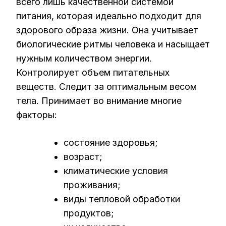
всего лишь качественной системой
питания, которая идеально подходит для
здорового образа жизни. Она учитывает
биологические ритмы человека и насыщает
нужным количеством энергии.
Контролирует объем питательных
веществ. Следит за оптимальным весом
тела. Принимает во внимание многие
факторы:
состояние здоровья;
возраст;
климатические условия
проживания;
виды тепловой обработки
продуктов;