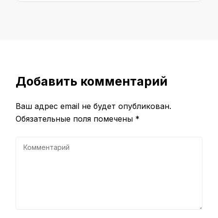
Добавить комментарий
Ваш адрес email не будет опубликован.
Обязательные поля помечены
*