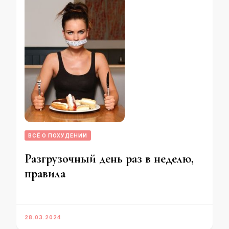
ВСЁ О ПОХУДЕНИИ
Разгрузочный день раз в неделю,
правила
28.03.2024