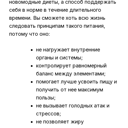
новомодные диеты, а способ поддержать
себя в норме в течение длительного
времени. Вы сможете хоть всю жизнь
следовать принципам такого питания,
потому что оно:
не нагружает внутренние
органы и системы;
контролирует равномерный
баланс между элементами;
помогает лучше усвоить пищу и
получить от нее максимум
пользы;
не вызывает голодных атак и
стрессов;
не позволяет жиру