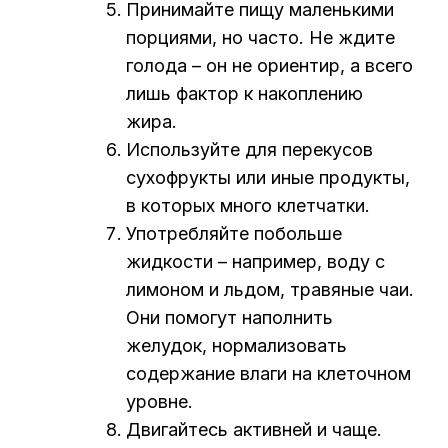
Принимайте пищу маленькими
порциями, но часто. Не ждите
голода – он не ориентир, а всего
лишь фактор к накоплению
жира.
Используйте для перекусов
сухофрукты или иные продукты,
в которых много клетчатки.
Употребляйте побольше
жидкости – например, воду с
лимоном и льдом, травяные чаи.
Они помогут наполнить
желудок, нормализовать
содержание влаги на клеточном
уровне.
Двигайтесь активней и чаще.