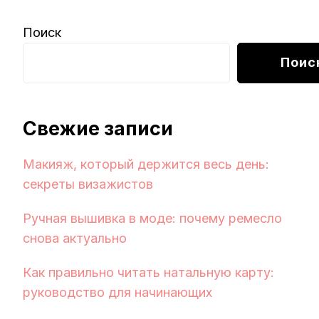
Поиск
Поис
Свежие записи
Макияж, который держится весь день:
секреты визажистов
Ручная вышивка в моде: почему ремесло
снова актуально
Как правильно читать натальную карту:
руководство для начинающих