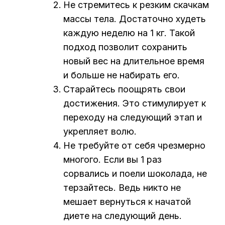
Не стремитесь к резким скачкам
массы тела. Достаточно худеть
каждую неделю на 1 кг. Такой
подход позволит сохранить
новый вес на длительное время
и больше не набирать его.
Старайтесь поощрять свои
достижения. Это стимулирует к
переходу на следующий этап и
укрепляет волю.
Не требуйте от себя чрезмерно
многого. Если вы 1 раз
сорвались и поели шоколада, не
терзайтесь. Ведь никто не
мешает вернуться к начатой
диете на следующий день.