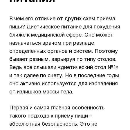
В чем его отличие от других схем приема
пищи? Диетическое питание для похудения
ближе к медицинской сфере. Оно может
назначаться врачом при разладе
определенных органов и систем. Поэтому
бывает разным, варьируя по типу столов.
Ведь все слышали «диетический стол №1»
и так далее по счету. Но в последние годы
оно активно используется для избавления
от излишков массы тела.
Первая и самая главная особенность
такого подхода к приему пищи –
абсолютная безопасность. Это не