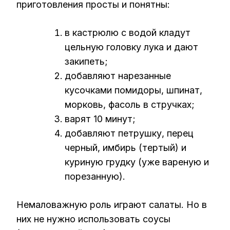
приготовления просты и понятны:
в кастрюлю с водой кладут
цельную головку лука и дают
закипеть;
добавляют нарезанные
кусочками помидоры, шпинат,
морковь, фасоль в стручках;
варят 10 минут;
добавляют петрушку, перец
черный, имбирь (тертый) и
куриную грудку (уже вареную и
порезанную).
Немаловажную роль играют салаты. Но в
них не нужно использовать соусы