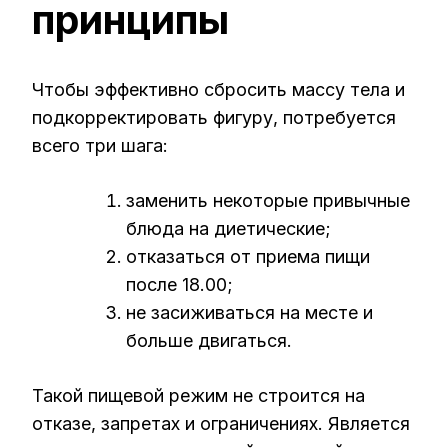
принципы
Чтобы эффективно сбросить массу тела и
подкорректировать фигуру, потребуется
всего три шага:
заменить некоторые привычные
блюда на диетические;
отказаться от приема пищи
после 18.00;
не засиживаться на месте и
больше двигаться.
Такой пищевой режим не строится на
отказе, запретах и ограничениях. Является