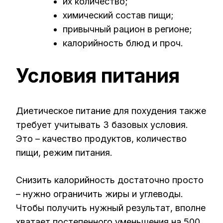
их количество;
химический состав пищи;
привычный рацион в регионе;
калорийность блюд и проч.
Условия питания
Диетическое питание для похудения также
требует учитывать 3 базовых условия.
Это – качество продуктов, количество
пищи, режим питания.
Снизить калорийность достаточно просто
– нужно ограничить жиры и углеводы.
Чтобы получить нужный результат, вполне
хватает постепенного уменьшения на 500