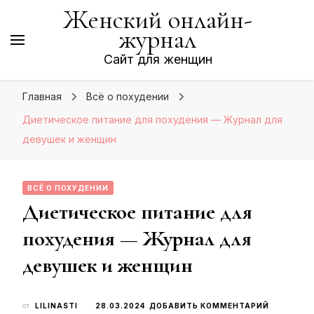
Женский онлайн-
журнал
Сайт для женщин
Главная
Всё о похудении
Диетическое питание для похудения — Журнал для
девушек и женщин
ВСЁ О ПОХУДЕНИИ
Диетическое питание для
похудения — Журнал для
девушек и женщин
К
от
LILINASTI
28.03.2024
ДОБАВИТЬ КОММЕНТАРИЙ