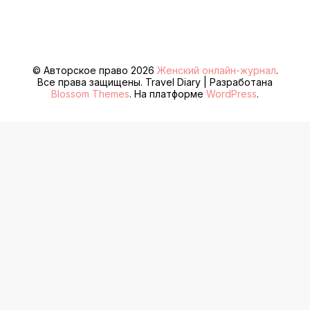
© Авторское право 2026
Женский онлайн-журнал
.
Все права защищены.
Travel Diary | Разработана
Blossom Themes
. На платформе
WordPress
.