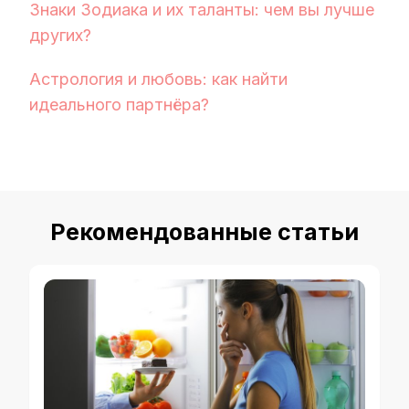
Знаки Зодиака и их таланты: чем вы лучше
других?
Астрология и любовь: как найти
идеального партнёра?
Рекомендованные статьи