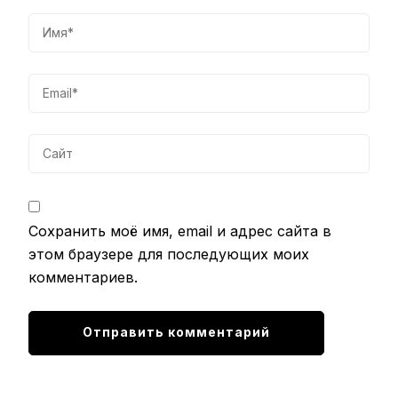
Сохранить моё имя, email и адрес сайта в
этом браузере для последующих моих
комментариев.