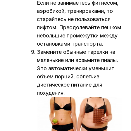
Если не занимаетесь фитнесом,
аэробикой, тренировками, то
старайтесь не пользоваться
лифтом. Преодолевайте пешком
небольшие промежутки между
остановками транспорта.
Замените обычные тарелки на
маленькие или возьмите пиалы.
Это автоматически уменьшит
объем порций, облегчив
диетическое питание для
похудения.