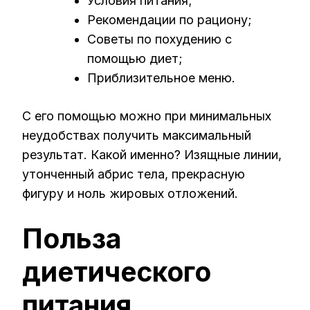
Условия питания;
Рекомендации по рациону;
Советы по похудению с
помощью диет;
Приблизительное меню.
С его помощью можно при минимальных
неудобствах получить максимальный
результат. Какой именно? Изящные линии,
утонченный абрис тела, прекрасную
фигуру и ноль жировых отложений.
Польза
диетического
питания