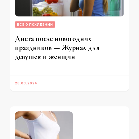
ВСЁ О ПОХУДЕНИИ
Диета после новогодних
праздников — Журнал для
девушек и женщин
28.03.2024