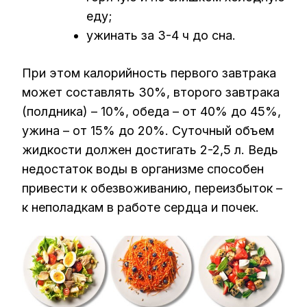
еду;
ужинать за 3-4 ч до сна.
При этом калорийность первого завтрака
может составлять 30%, второго завтрака
(полдника) – 10%, обеда – от 40% до 45%,
ужина – от 15% до 20%. Суточный объем
жидкости должен достигать 2-2,5 л. Ведь
недостаток воды в организме способен
привести к обезвоживанию, переизбыток –
к неполадкам в работе сердца и почек.