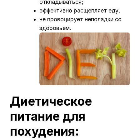
откладываться;
эффективно расщепляет еду;
не провоцирует неполадки со
здоровьем.
Диетическое
питание для
похудения: