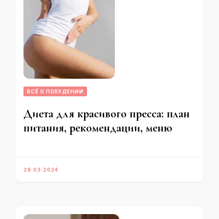
ВСЁ О ПОХУДЕНИИ
Диета для красивого пресса: план
питания, рекомендации, меню
28.03.2024