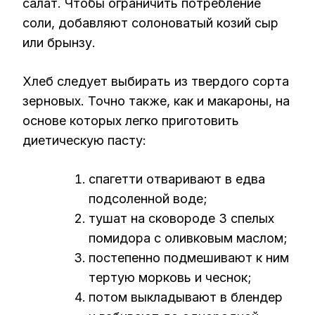
салат. Чтобы ограничить потребление
соли, добавляют солоноватый козий сыр
или брынзу.
Хлеб следует выбирать из твердого сорта
зерновых. Точно также, как и макароны, на
основе которых легко приготовить
диетическую пасту:
спагетти отваривают в едва
подсоленной воде;
тушат на сковороде 3 спелых
помидора с оливковым маслом;
постепенно подмешивают к ним
тертую морковь и чеснок;
потом выкладывают в блендер