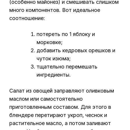
(особенно майонез) и смешивать слишком
много компонентов. Вот идеальное
соотношение:
потереть по 1 яблоку и
морковке;
добавить кедровых орешков и
чуток изюма;
тщательно перемешать
ингредиенты.
Салат из овощей заправляют оливковым
маслом или самостоятельно
приготовленным составом. Для этого в
блендере перетирают укроп, чеснок и
растительное масло, а потом заливают