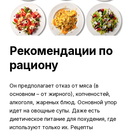
Рекомендации по
рациону
Он предполагает отказ от мяса (в
основном – от жирного), копченостей,
алкоголя, жареных блюд. Основной упор
идет на овощные супы. Даже есть
диетическое питание для похудения, где
используют только их. Рецепты