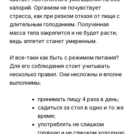
калорий. Организм не почувствует
стресса, как при резком отказе от пищи с
длительным голоданием. Полученная
масса тела закрепится и не будет расти,
ведь аппетит станет умеренным.
И все-таки как быть с режимом питания?
Для его соблюдения стоит учитывать
несколько правил. Они несложны и вполне
выполнимы:
принимать пищу 4 раза в день;
садиться за стол в одно и то же
время;
употреблять не слишком
горячую и не слишком холодную