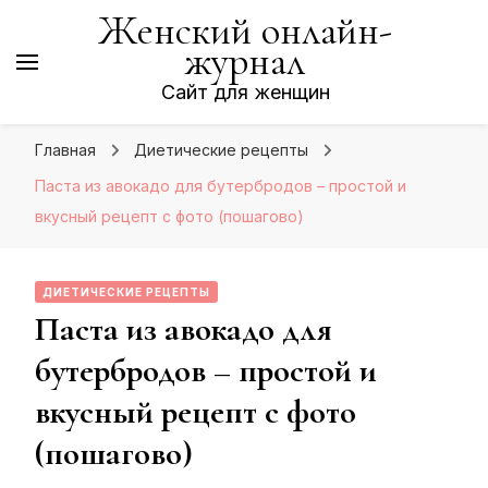
Женский онлайн-
журнал
Сайт для женщин
Главная
Диетические рецепты
Паста из авокадо для бутербродов – простой и
вкусный рецепт с фото (пошагово)
ДИЕТИЧЕСКИЕ РЕЦЕПТЫ
Паста из авокадо для
бутербродов – простой и
вкусный рецепт с фото
(пошагово)