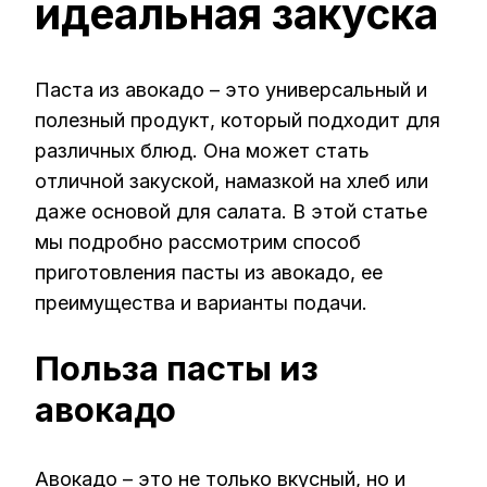
идеальная закуска
Паста из авокадо – это универсальный и
полезный продукт, который подходит для
различных блюд. Она может стать
отличной закуской, намазкой на хлеб или
даже основой для салата. В этой статье
мы подробно рассмотрим способ
приготовления пасты из авокадо, ее
преимущества и варианты подачи.
Польза пасты из
авокадо
Авокадо – это не только вкусный, но и