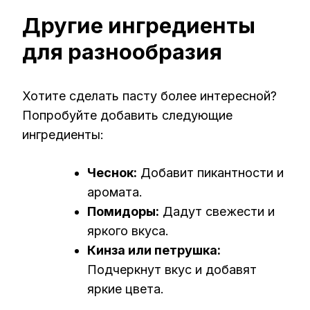
Другие ингредиенты
для разнообразия
Хотите сделать пасту более интересной?
Попробуйте добавить следующие
ингредиенты:
Чеснок:
Добавит пикантности и
аромата.
Помидоры:
Дадут свежести и
яркого вкуса.
Кинза или петрушка:
Подчеркнут вкус и добавят
яркие цвета.