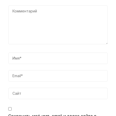
Сохранить моё имя, email и адрес сайта в