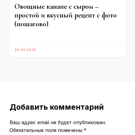
Овощные канапе с сыром –
простой и вкусный рецепт с фото
(пошагово)
28.03.2024
Добавить комментарий
Ваш адрес email не будет опубликован.
Обязательные поля помечены
*