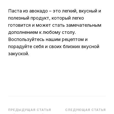
Паста из авокадо – это легкий, вкусный и
полезный продукт, который легко
готовится и может стать замечательным
дополнением к любому столу.
Воспользуйтесь нашим рецептом и
порадуйте себя и своих близких вкусной
закуской.
Навигация
ПРЕДЫДУЩАЯ СТАТЬЯ
СЛЕДУЮЩАЯ СТАТЬЯ