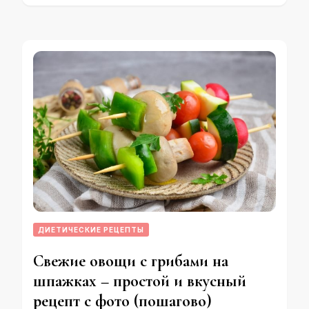
ДИЕТИЧЕСКИЕ РЕЦЕПТЫ
Свежие овощи с грибами на
шпажках – простой и вкусный
рецепт с фото (пошагово)