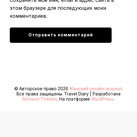
этом браузере для последующих моих
комментариев.
© Авторское право 2026
Женский онлайн-журнал
.
Все права защищены.
Travel Diary | Разработана
Blossom Themes
. На платформе
WordPress
.