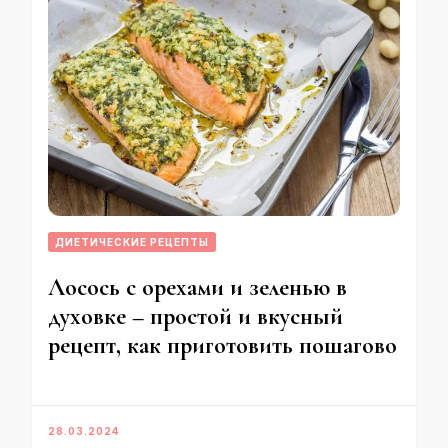
ДИЕТИЧЕСКИЕ РЕЦЕПТЫ
Лосось с орехами и зеленью в
духовке – простой и вкусный
рецепт, как приготовить пошагово
28.03.2024