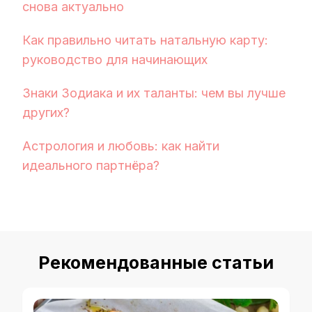
снова актуально
Как правильно читать натальную карту:
руководство для начинающих
Знаки Зодиака и их таланты: чем вы лучше
других?
Астрология и любовь: как найти
идеального партнёра?
Рекомендованные статьи