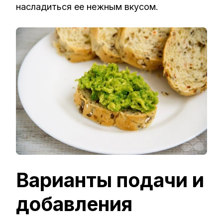
насладиться ее нежным вкусом.
Варианты подачи и
добавления