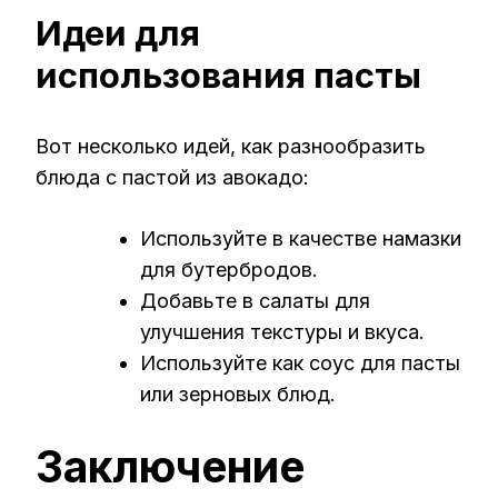
Идеи для
использования пасты
Вот несколько идей, как разнообразить
блюда с пастой из авокадо:
Используйте в качестве намазки
для бутербродов.
Добавьте в салаты для
улучшения текстуры и вкуса.
Используйте как соус для пасты
или зерновых блюд.
Заключение