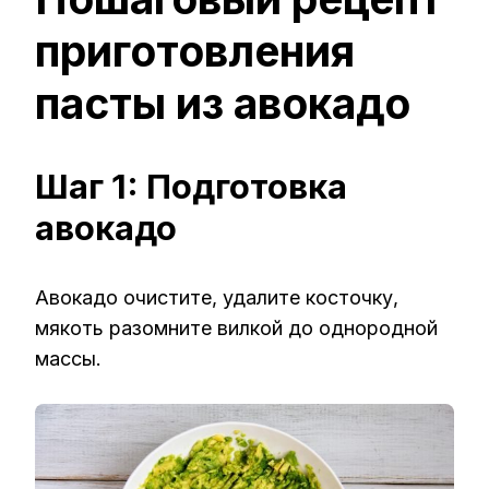
приготовления
пасты из авокадо
Шаг 1: Подготовка
авокадо
Авокадо очистите, удалите косточку,
мякоть разомните вилкой до однородной
массы.