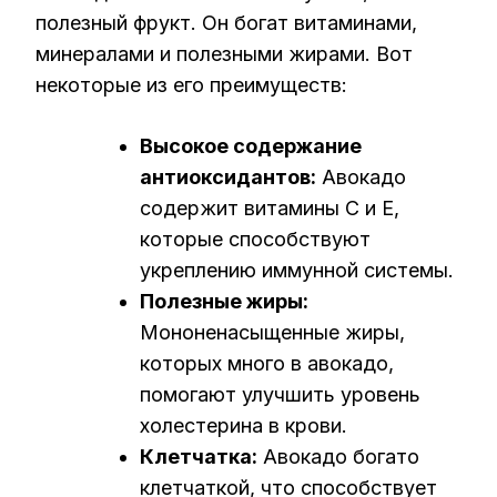
полезный фрукт. Он богат витаминами,
минералами и полезными жирами. Вот
некоторые из его преимуществ:
Высокое содержание
антиоксидантов:
Авокадо
содержит витамины C и E,
которые способствуют
укреплению иммунной системы.
Полезные жиры:
Мононенасыщенные жиры,
которых много в авокадо,
помогают улучшить уровень
холестерина в крови.
Клетчатка:
Авокадо богато
клетчаткой, что способствует