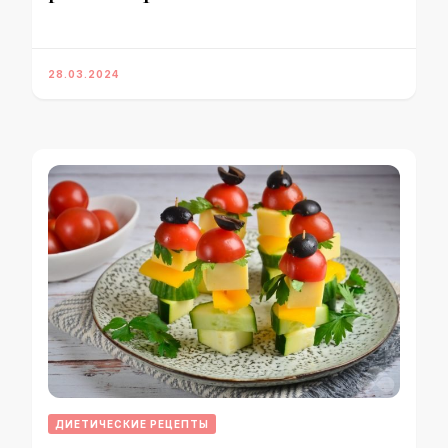
28.03.2024
ДИЕТИЧЕСКИЕ РЕЦЕПТЫ