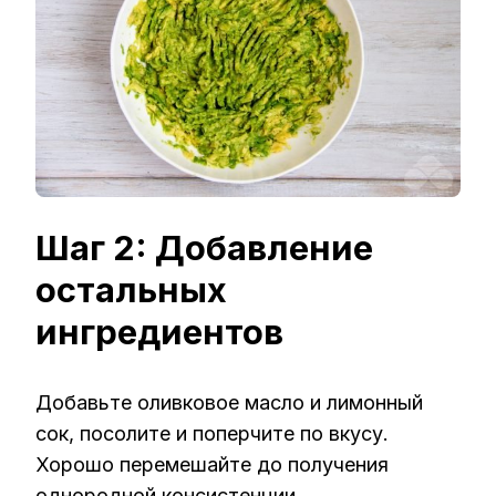
Шаг 2: Добавление
остальных
ингредиентов
Добавьте оливковое масло и лимонный
сок, посолите и поперчите по вкусу.
Хорошо перемешайте до получения
однородной консистенции.