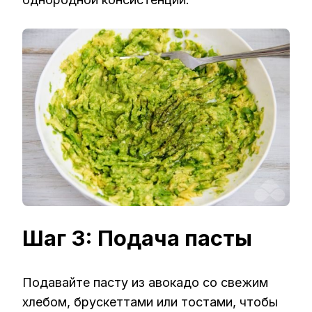
Шаг 3: Подача пасты
Подавайте пасту из авокадо со свежим
хлебом, брускеттами или тостами, чтобы