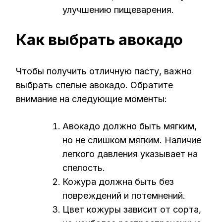
улучшению пищеварения.
Как выбрать авокадо
Чтобы получить отличную пасту, важно
выбрать спелые авокадо. Обратите
внимание на следующие моменты:
Авокадо должно быть мягким,
но не слишком мягким. Наличие
легкого давления указывает на
спелость.
Кожура должна быть без
повреждений и потемнений.
Цвет кожуры зависит от сорта,